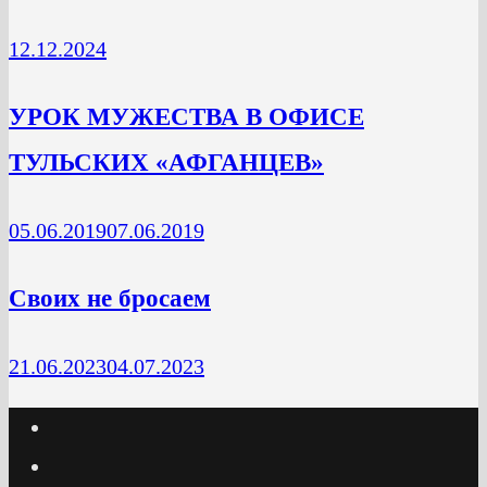
12.12.2024
УРОК МУЖЕСТВА В ОФИСЕ
ТУЛЬСКИХ «АФГАНЦЕВ»
05.06.2019
07.06.2019
Своих не бросаем
21.06.2023
04.07.2023