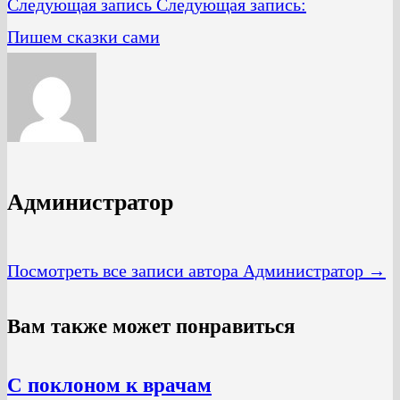
Следующая запись
Следующая запись:
Пишем сказки сами
Администратор
Посмотреть все записи автора Администратор →
Вам также может понравиться
С поклоном к врачам