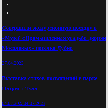
Cовершили экскурсионную поездку в
«Музей «Промышленная усадьба дворян
Мосоловых» посёлка Дубна
27.04.2023
Выставка стихов-посвящений в парке
Патриот-Тула
04.07.2023
04.07.2023