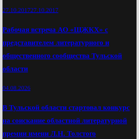
27.10.2017
27.10.2017
Рабочая встреча АО «ЩЖКХ» с
представителем литературного и
общественного сообщества Тульской
области
04.08.2026
В Тульской области стартовал конкурс
на соискание областной литературной
премии имени Л.Н. Толстого