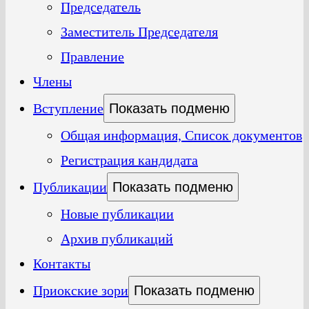
Председатель
Заместитель Председателя
Правление
Члены
Вступление
Показать подменю
Общая информация, Список документов
Регистрация кандидата
Публикации
Показать подменю
Новые публикации
Архив публикаций
Контакты
Приокские зори
Показать подменю