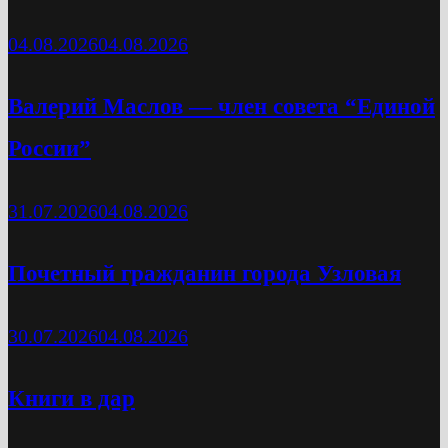
04.08.2026
04.08.2026
Валерий Маслов — член совета “Единой
России”
31.07.2026
04.08.2026
Почетный гражданин города Узловая
30.07.2026
04.08.2026
Книги в дар