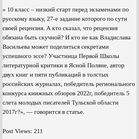
» 10 класс – низкий старт перед экзаменами по
русскому языку, 27-е задание которого по сути
своей рецензия. А кто сказал, что рецензия
обязана быть скучной? И кто не как Владислава
Васильева может поделиться секретами
успешного эссе? Участница Первой Школы
литературной критики в Ясной Поляне, автор
двух книг и пяти публикаций в толстых
российских журналах, победитель регионального
конкурса книжных обзоров 2022г, победитель 5
слета молодых писателей Тульской области
2017г?», — говорится в статье.
Post Views:
211