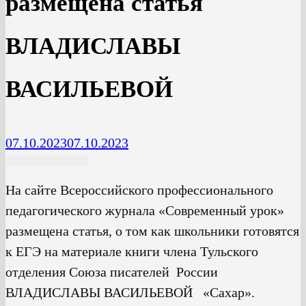
размещена статья
ВЛАДИСЛАВЫ
ВАСИЛЬЕВОЙ
07.10.2023
07.10.2023
На сайте Всероссийского профессионального
педагогического журнала «Современный урок»
размещена статья, о том как школьники готовятся
к ЕГЭ на материале книги члена Тульского
отделения Союза писателей России
ВЛАДИСЛАВЫ ВАСИЛЬЕВОЙ «Сахар».