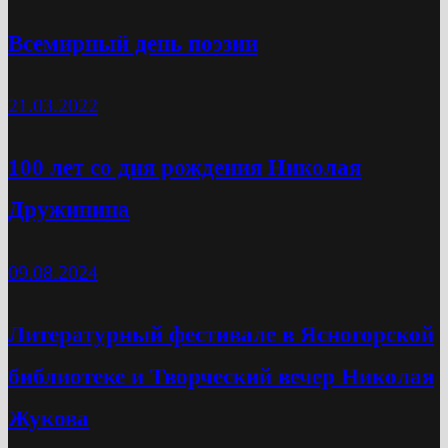
Всемирный день поэзии
21.03.2022
100 лет со дня рождения Николая
Дружинина
09.08.2024
Литературный фестивале в Ясногорской
библиотеке и Творческий вечер Николая
Жукова