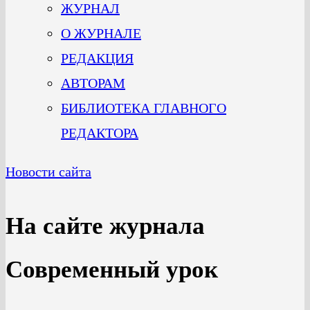
ЖУРНАЛ
О ЖУРНАЛЕ
РЕДАКЦИЯ
АВТОРАМ
БИБЛИОТЕКА ГЛАВНОГО
РЕДАКТОРА
Новости сайта
На сайте журнала
Современный урок