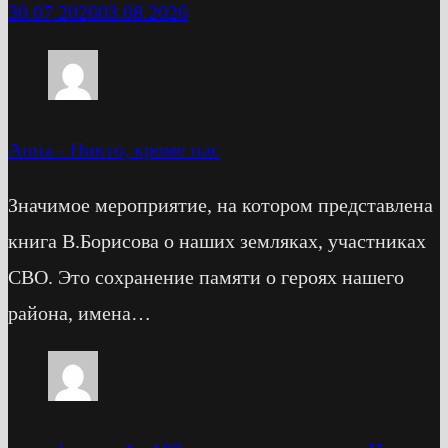
30.07.2026
03.08.2026
Анна
-
Никто, кроме нас
Значимое мероприятие, на котором представлена
книга В.Борисова о наших земляках, участниках
СВО. Это сохранение памяти о героях нашего
района, имена…