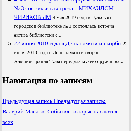
№ 3 состоялась встреча с МИХАИЛОМ
ЧИРИКОВЫМ
4 мая 2019 года в Тульской
городской библиотеке № 3 состоялась встреча
актива библиотеки с...
22 июня 2019 года в День памяти и скорби
22
июня 2019 года в День памяти и скорби
Администрация Тулы передала музею оружия на...
Навигация по записям
Предыдущая запись
Предыдущая запись:
Валерий Маслов: События, которые касаются
всех