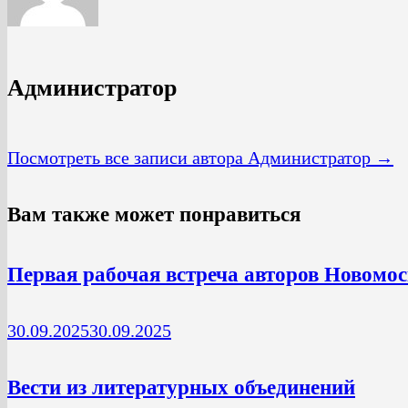
Администратор
Посмотреть все записи автора Администратор →
Вам также может понравиться
Первая рабочая встреча авторов Новомос
30.09.2025
30.09.2025
Вести из литературных объединений