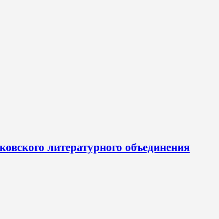
ковского литературного объединения