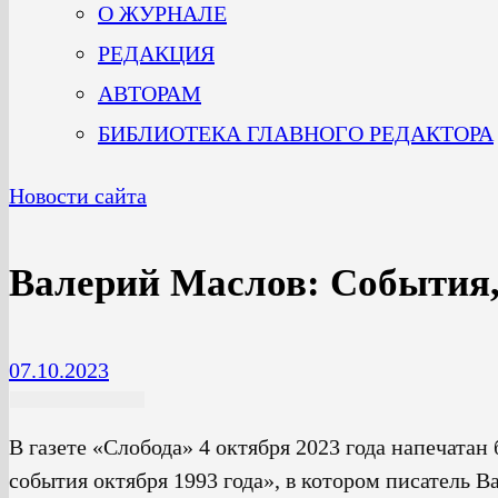
О ЖУРНАЛЕ
РЕДАКЦИЯ
АВТОРАМ
БИБЛИОТЕКА ГЛАВНОГО РЕДАКТОРА
Новости сайта
Валерий Маслов: События,
07.10.2023
В газете «Слобода» 4 октября 2023 года напечата
события октября 1993 года», в котором писатель 