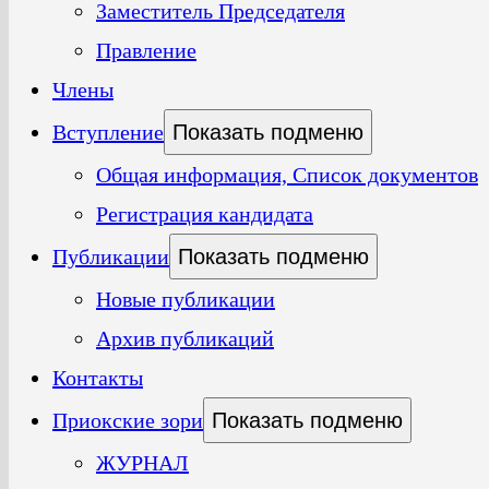
Заместитель Председателя
Правление
Члены
Вступление
Показать подменю
Общая информация, Список документов
Регистрация кандидата
Публикации
Показать подменю
Новые публикации
Архив публикаций
Контакты
Приокские зори
Показать подменю
ЖУРНАЛ