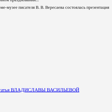
ме-музее писателя В. В. Вересаева состоялась презентация
на статья ВЛАДИСЛАВЫ ВАСИЛЬЕВОЙ