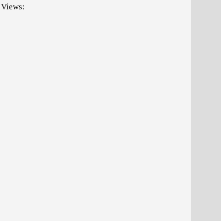
 Views: