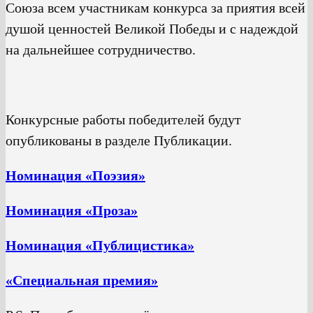
Союза всем участникам конкурса за приятия всей
душой ценностей Великой Победы и с надеждой
на дальнейшее сотрудничество.
Конкурсные работы победителей будут
опубликованы в разделе Публикации.
Номинация «Поэзия»
Номинация «Проза»
Номинация «Публицистика»
«
Специальная премия
»