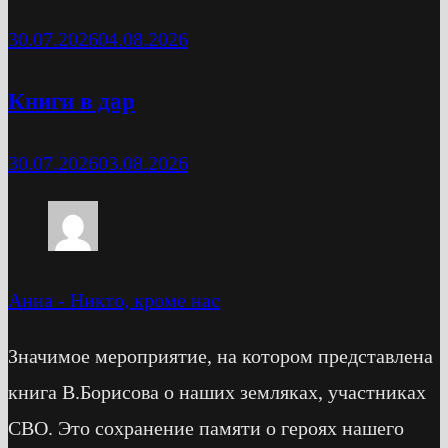
30.07.2026
04.08.2026
Книги в дар
30.07.2026
03.08.2026
Анна
-
Никто, кроме нас
Значимое мероприятие, на котором представлена
книга В.Борисова о наших земляках, участниках
СВО. Это сохранение памяти о героях нашего