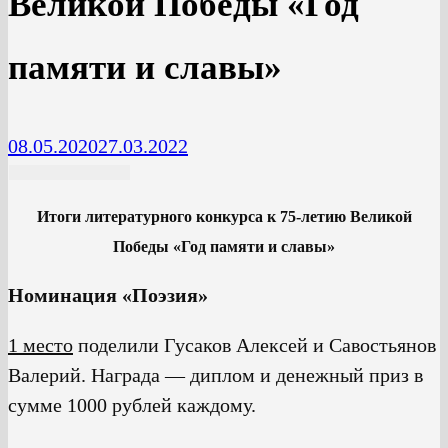
Великой Победы «Год
памяти и славы»
08.05.2020
27.03.2022
Итоги литературного конкурса к 75-летию Великой
Победы «Год памяти и славы»
Номинация «Поэзия»
1 место
поделили Гусаков Алексей и Савостьянов
Валерий. Награда — диплом и денежный приз в
сумме 1000 рублей каждому.