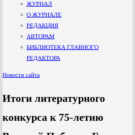
ЖУРНАЛ
О ЖУРНАЛЕ
РЕДАКЦИЯ
АВТОРАМ
БИБЛИОТЕКА ГЛАВНОГО
РЕДАКТОРА
Новости сайта
Итоги литературного
конкурса к 75-летию