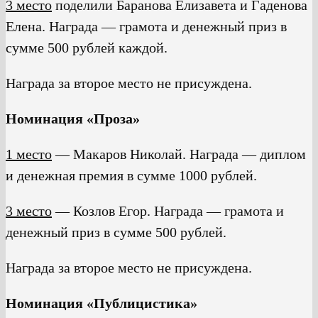
3 место
поделили Баранова Елизавета и Гаденова
Елена. Награда — грамота и денежный приз в
сумме 500 рублей каждой.
Награда за второе место не присуждена.
Номинация «Проза»
1 место
— Макаров Николай. Награда — диплом
и денежная премия в сумме 1000 рублей.
3 место
— Козлов Егор. Награда — грамота и
денежный приз в сумме 500 рублей.
Награда за второе место не присуждена.
Номинация «Публицистика»