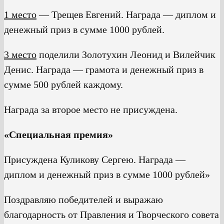
1 место
— Трещев Евгений. Награда — диплом и
денежный приз в сумме 1000 рублей.
3 место
поделили Золотухин Леонид и Вилейчик
Денис. Награда — грамота и денежный приз в
сумме 500 рублей каждому.
Награда за второе место не присуждена.
«Специальная премия»
Присуждена Куликову Сергею. Награда —
диплом и денежный приз в сумме 1000 рублей»
Поздравляю победителей и выражаю
благодарность от Правления и Творческого совета