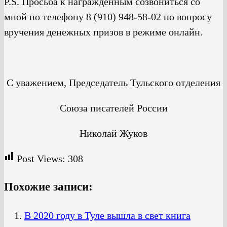
P.S. Просьба к награждённым созвониться со
мной по телефону 8 (910) 948-58-02 по вопросу
вручения денежных призов в режиме онлайн.
С уважением, Председатель Тульского отделения
Союза писателей России
Николай Жуков
Post Views:
308
Похожие записи:
В 2020 году в Туле вышла в свет книга