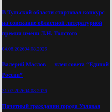
В Тульской области стартовал конкурс
на соискание областной литературной
премии имени Л.Н. Толстого
04.08.2026
04.08.2026
Валерий Маслов — член совета “Единой
России”
31.07.2026
04.08.2026
Почетный гражданин города Узловая