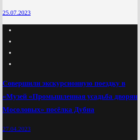
25.07.2023
Cовершили экскурсионную поездку в
«Музей «Промышленная усадьба дворян
Мосоловых» посёлка Дубна
27.04.2023