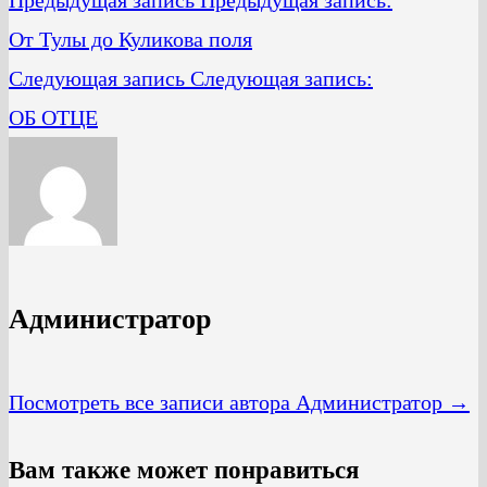
От Тулы до Куликова поля
Следующая запись
Следующая запись:
ОБ ОТЦЕ
Администратор
Посмотреть все записи автора Администратор →
Вам также может понравиться