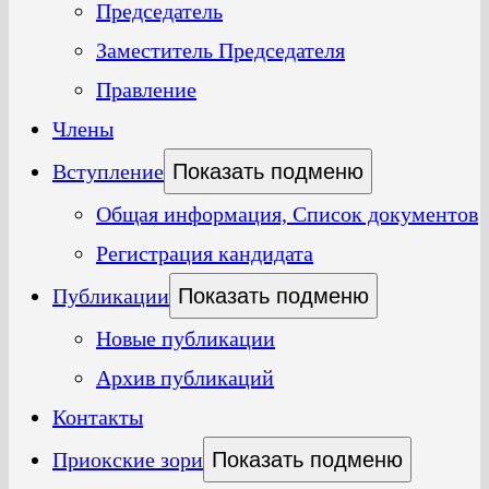
Председатель
Заместитель Председателя
Правление
Члены
Вступление
Показать подменю
Общая информация, Список документов
Регистрация кандидата
Публикации
Показать подменю
Новые публикации
Архив публикаций
Контакты
Приокские зори
Показать подменю