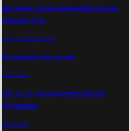
Выставка стихов-посвящений в парке
Патриот-Тула
04.07.2023
04.07.2023
Всемирный день поэзии
21.03.2022
100 лет со дня рождения Николая
Дружинина
09.08.2024