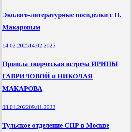
Эколого-литературные посиделки с Н.
Макаровым
14.02.2025
14.02.2025
Прошла творческая встреча ИРИНЫ
ГАВРИЛОВОЙ и НИКОЛАЯ
МАКАРОВА
08.01.2022
09.01.2022
Тульское отделение СПР в Москве