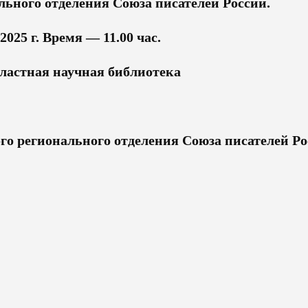
льного отделения Союза писателей России.
2025 г. Время — 11.00 час.
ластная научная библиотека
го регионального отделения Союза писателей Р