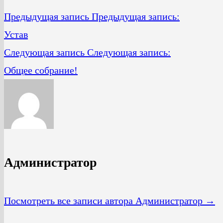
Предыдущая запись
Предыдущая запись:
Устав
Следующая запись
Следующая запись:
Общее собрание!
Администратор
Посмотреть все записи автора Администратор →