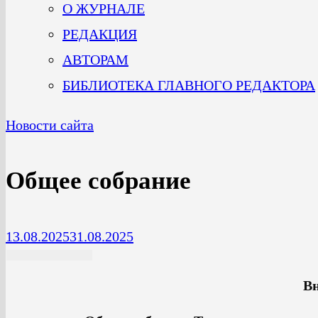
О ЖУРНАЛЕ
РЕДАКЦИЯ
АВТОРАМ
БИБЛИОТЕКА ГЛАВНОГО РЕДАКТОРА
Новости сайта
Общее собрание
13.08.2025
31.08.2025
Вн