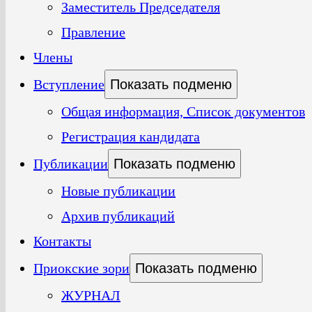
Заместитель Председателя
Правление
Члены
Вступление
Показать подменю
Общая информация, Список документов
Регистрация кандидата
Публикации
Показать подменю
Новые публикации
Архив публикаций
Контакты
Приокские зори
Показать подменю
ЖУРНАЛ