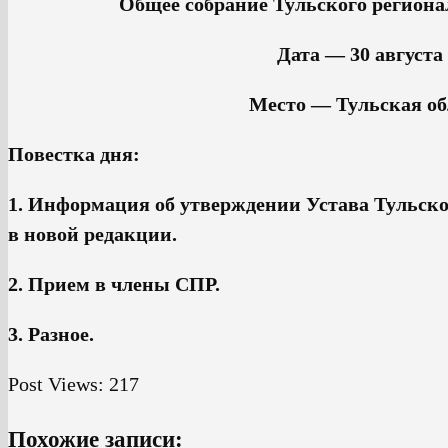
Общее собрание Тульского региона
Дата — 30 августа 
Место — Тульская об
Повестка дня:
1. Информация об утверждении Устава Тульско
в новой редакции.
2. Прием в члены СПР.
3. Разное.
Post Views:
217
Похожие записи: