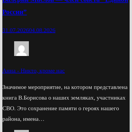
России”
31.07.2026
04.08.2026
Анна
-
Никто, кроме нас
Значимое мероприятие, на котором представлена
книга В.Борисова о наших земляках, участниках
СВО. Это сохранение памяти о героях нашего
района, имена…