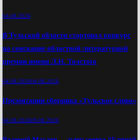
04.08.2026
В Тульской области стартовал конкурс
на соискание областной литературной
премии имени Л.Н. Толстого
04.08.2026
04.08.2026
Презентации сборника «Тульское слово»
04.08.2026
09.08.2026
Валерий Маслов — член совета “Единой