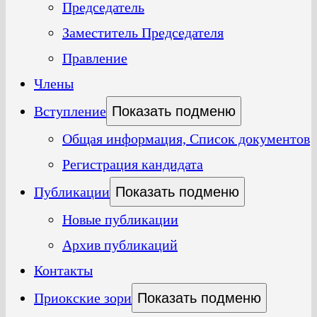
Председатель
Заместитель Председателя
Правление
Члены
Вступление
Показать подменю
Общая информация, Список документов
Регистрация кандидата
Публикации
Показать подменю
Новые публикации
Архив публикаций
Контакты
Приокские зори
Показать подменю