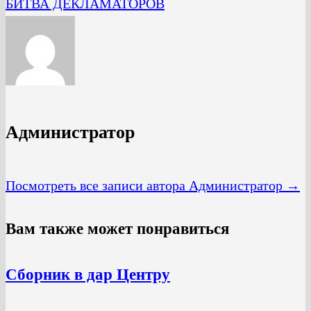
БИТВА ДЕКЛАМАТОРОВ
Администратор
Посмотреть все записи автора Администратор →
Вам также может понравиться
Сборник в дар Центру