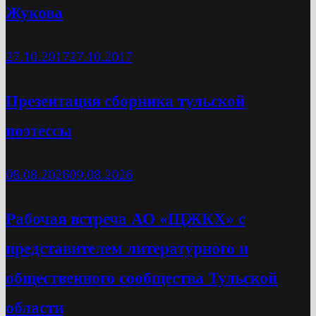
Жукова
27.10.2017
27.10.2017
Презентация сборника тульской
поэтессы
08.08.2026
09.08.2026
Рабочая встреча АО «ЩЖКХ» с
представителем литературного и
общественного сообщества Тульской
области