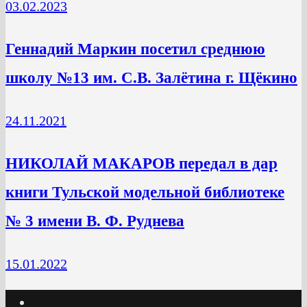
03.02.2023
Геннадий Маркин посетил среднюю
школу №13 им. С.В. Залётина г. Щёкино
24.11.2021
НИКОЛАЙ МАКАРОВ передал в дар
книги Тульской модельной библиотеке
№ 3 имени В. Ф. Руднева
15.01.2022