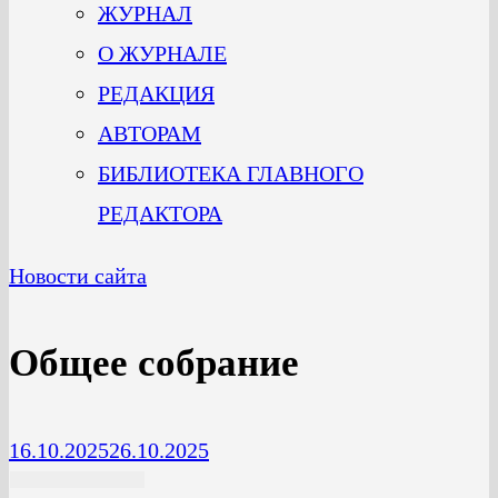
ЖУРНАЛ
О ЖУРНАЛЕ
РЕДАКЦИЯ
АВТОРАМ
БИБЛИОТЕКА ГЛАВНОГО
РЕДАКТОРА
Новости сайта
Общее собрание
16.10.2025
26.10.2025