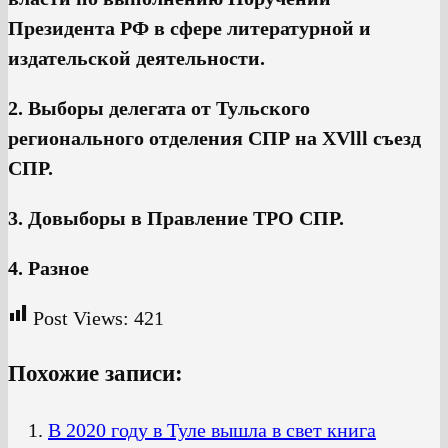
Президента РФ в сфере литературной и
издательской деятельности.
2. Выборы делегата от Тульского
регионального отделения СПР на XVlll съезд
СПР.
3. Довыборы в Правление ТРО СПР.
4. Разное
Post Views:
421
Похожие записи:
В 2020 году в Туле вышла в свет книга