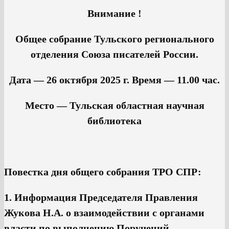
Внимание !
Общее собрание Тульского регионального
отделения Союза писателей России.
Дата — 26 октября 2025 г. Время — 11.00 час.
Место — Тульская областная научная
библиотека
Повестка дня общего собрания ТРО СПР:
1. Информация Председателя Правления
Жукова Н.А. о взаимодействии с органами
власти по выполнению Поручений