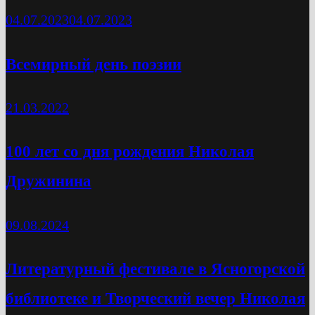
04.07.2023
04.07.2023
Всемирный день поэзии
21.03.2022
100 лет со дня рождения Николая
Дружинина
09.08.2024
Литературный фестивале в Ясногорской
библиотеке и Творческий вечер Николая