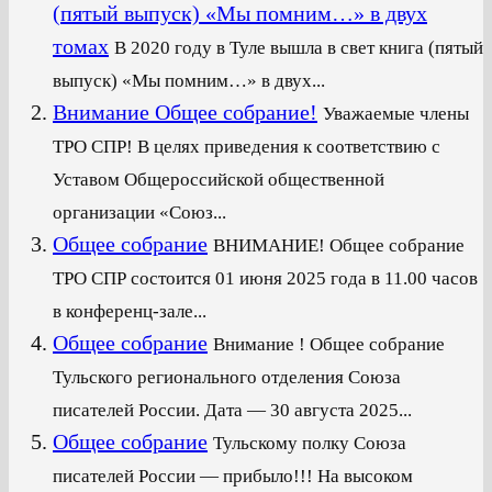
(пятый выпуск) «Мы помним…» в двух
томах
В 2020 году в Туле вышла в свет книга (пятый
выпуск) «Мы помним…» в двух...
Внимание Общее собрание!
Уважаемые члены
ТРО СПР! В целях приведения к соответствию с
Уставом Общероссийской общественной
организации «Союз...
Общее собрание
ВНИМАНИЕ! Общее собрание
ТРО СПР состоится 01 июня 2025 года в 11.00 часов
в конференц-зале...
Общее собрание
Внимание ! Общее собрание
Тульского регионального отделения Союза
писателей России. Дата — 30 августа 2025...
Общее собрание
Тульскому полку Союза
писателей России — прибыло!!! На высоком