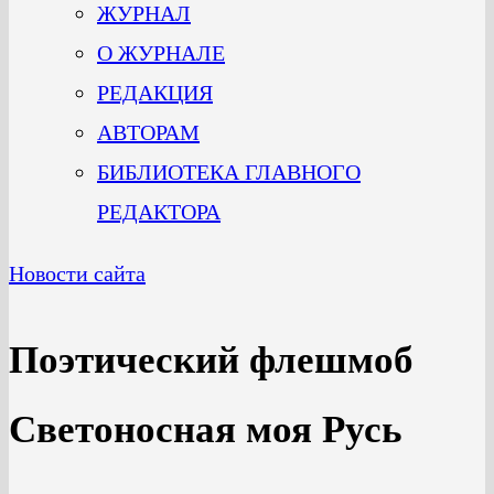
ЖУРНАЛ
О ЖУРНАЛЕ
РЕДАКЦИЯ
АВТОРАМ
БИБЛИОТЕКА ГЛАВНОГО
РЕДАКТОРА
Новости сайта
Поэтический флешмоб
Светоносная моя Русь