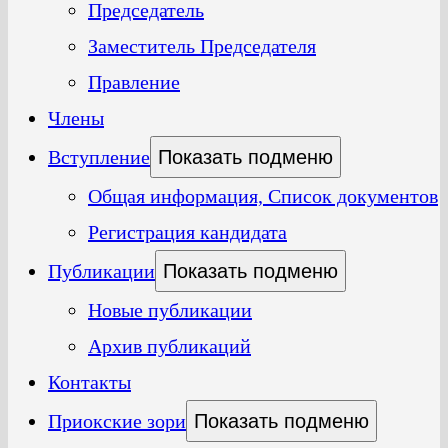
Председатель
Заместитель Председателя
Правление
Члены
Вступление
Показать подменю
Общая информация, Список документов
Регистрация кандидата
Публикации
Показать подменю
Новые публикации
Архив публикаций
Контакты
Приокские зори
Показать подменю