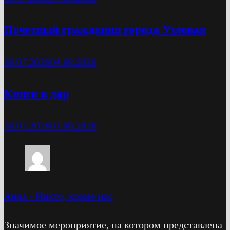
Почетный гражданин города Узловая
30.07.2026
04.08.2026
Книги в дар
30.07.2026
03.08.2026
Анна
-
Никто, кроме нас
Значимое мероприятие, на котором представлена