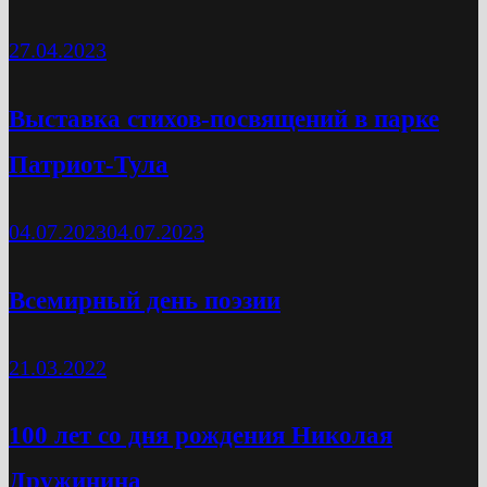
27.04.2023
Выставка стихов-посвящений в парке
Патриот-Тула
04.07.2023
04.07.2023
Всемирный день поэзии
21.03.2022
100 лет со дня рождения Николая
Дружинина