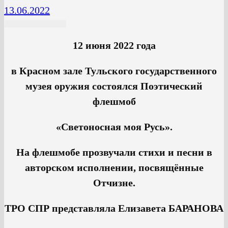
13.06.2022
12 июня 2022 года
в Красном зале Тульского государственного
музея оружия состоялся Поэтический
флешмоб
«
Светоносная моя Русь».
На флешмобе прозвучали стихи и песни в
авторском исполнении, посвящённые
Отчизне.
ТРО СПР представляла Елизавета БАРАНОВА