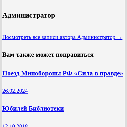
Администратор
Посмотреть все записи автора Администратор →
Вам также может понравиться
Поезд Минобороны РФ «Сила в правде»
26.02.2024
Юбилей Библиотеки
12.10.2018