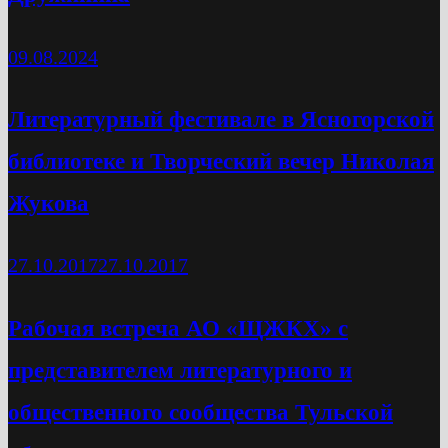
09.08.2024
Литературный фестивале в Ясногорской
библиотеке и Творческий вечер Николая
Жукова
27.10.2017
27.10.2017
Рабочая встреча АО «ЩЖКХ» с
представителем литературного и
общественного сообщества Тульской