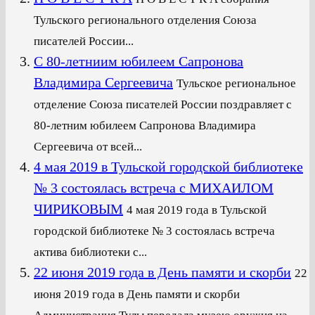
Тульского регионального отделения Союза
писателей России...
С 80-летниим юбилеем Сапронова
Владимира Сергеевича
Тульское региональное
отделение Союза писателей России поздравляет с
80-летним юбилеем Сапронова Владимира
Сергеевича от всей...
4 мая 2019 в Тульской городской библиотеке
№ 3 состоялась встреча с МИХАИЛОМ
ЧИРИКОВЫМ
4 мая 2019 года в Тульской
городской библиотеке № 3 состоялась встреча
актива библиотеки с...
22 июня 2019 года в День памяти и скорби
22
июня 2019 года в День памяти и скорби