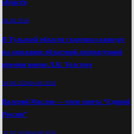
области
04.08.2026
В Тульской области стартовал конкурс
на соискание областной литературной
премии имени Л.Н. Толстого
04.08.2026
04.08.2026
Валерий Маслов — член совета “Единой
России”
31.07.2026
04.08.2026