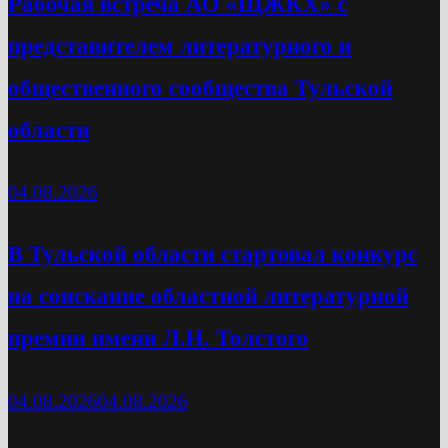
Рабочая встреча АО «ЩЖКХ» с
представителем литературного и
общественного сообщества Тульской
области
04.08.2026
В Тульской области стартовал конкурс
на соискание областной литературной
премии имени Л.Н. Толстого
04.08.2026
04.08.2026