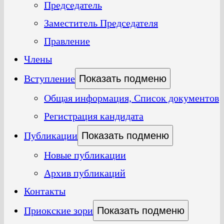
Председатель
Заместитель Председателя
Правление
Члены
Вступление
Показать подменю
Общая информация, Список документов
Регистрация кандидата
Публикации
Показать подменю
Новые публикации
Архив публикаций
Контакты
Приокские зори
Показать подменю