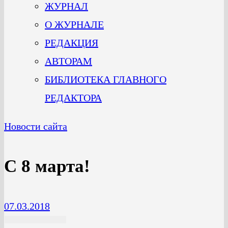
ЖУРНАЛ
О ЖУРНАЛЕ
РЕДАКЦИЯ
АВТОРАМ
БИБЛИОТЕКА ГЛАВНОГО
РЕДАКТОРА
Новости сайта
С 8 марта!
07.03.2018