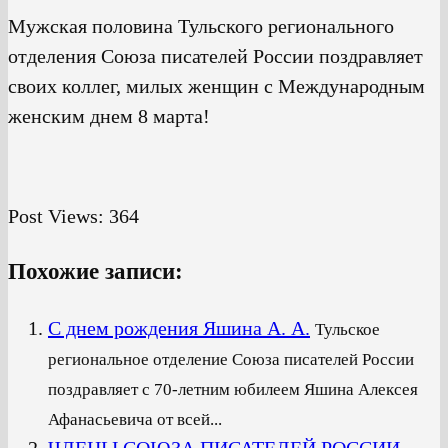
Мужская половина Тульского регионального
отделения Союза писателей России поздравляет
своих коллег, милых женщин с Международным
женским днем 8 марта!
Post Views:
364
Похожие записи:
С днем рождения Яшина А. А.
Тульское
региональное отделение Союза писателей России
поздравляет с 70-летним юбилеем Яшина Алексея
Афанасьевича от всей...
ЧЛЕНЫ СОЮЗА ПИСАТЕЛЕЙ РОССИИ