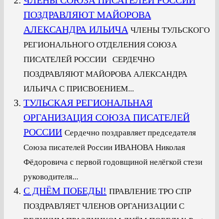
ПОЗДРАВЛЯЮТ МАЙОРОВА
АЛЕКСАНДРА ИЛЬИЧА
ЧЛЕНЫ ТУЛЬСКОГО
РЕГИОНАЛЬНОГО ОТДЕЛЕНИЯ СОЮЗА
ПИСАТЕЛЕЙ РОССИИ СЕРДЕЧНО
ПОЗДРАВЛЯЮТ МАЙОРОВА АЛЕКСАНДРА
ИЛЬИЧА С ПРИСВОЕНИЕМ...
ТУЛЬСКАЯ РЕГИОНАЛЬНАЯ
ОРГАНИЗАЦИЯ СОЮЗА ПИСАТЕЛЕЙ
РОССИИ
Сердечно поздравляет председателя
Союза писателей России ИВАНОВА Николая
Фёдоровича с первой годовщиной нелёгкой стези
руководителя...
С ДНЁМ ПОБЕДЫ!
ПРАВЛЕНИЕ ТРО СПР
ПОЗДРАВЛЯЕТ ЧЛЕНОВ ОРГАНИЗАЦИИ С