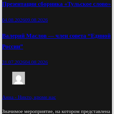
Презентации сборника «Тульское слово»
04.08.2026
09.08.2026
Валерий Маслов — член совета “Единой
России”
31.07.2026
04.08.2026
Анна
-
Никто, кроме нас
Значимое мероприятие, на котором представлена