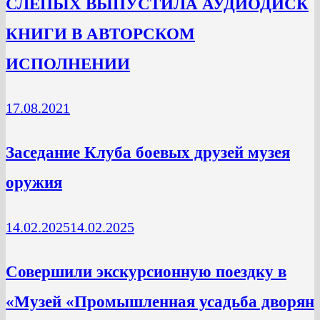
СЛЕПЫХ ВЫПУСТИЛА АУДИОДИСК
КНИГИ В АВТОРСКОМ
ИСПОЛНЕНИИ
17.08.2021
Заседание Клуба боевых друзей музея
оружия
14.02.2025
14.02.2025
Cовершили экскурсионную поездку в
«Музей «Промышленная усадьба дворян