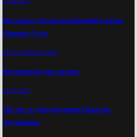
27.04.2023
Выставка стихов-посвящений в парке
Патриот-Тула
04.07.2023
04.07.2023
Всемирный день поэзии
21.03.2022
100 лет со дня рождения Николая
Дружинина