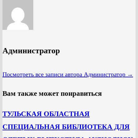
Администратор
Посмотреть все записи автора Администратор →
Вам также может понравиться
ТУЛЬСКАЯ ОБЛАСТНАЯ
СПЕЦИАЛЬНАЯ БИБЛИОТЕКА ДЛЯ