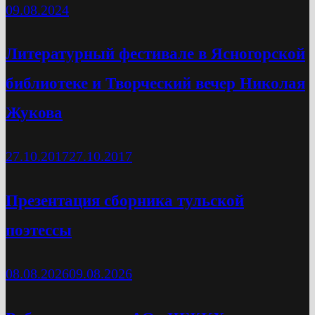
09.08.2024
Литературный фестивале в Ясногорской
библиотеке и Творческий вечер Николая
Жукова
27.10.2017
27.10.2017
Презентация сборника тульской
поэтессы
08.08.2026
09.08.2026