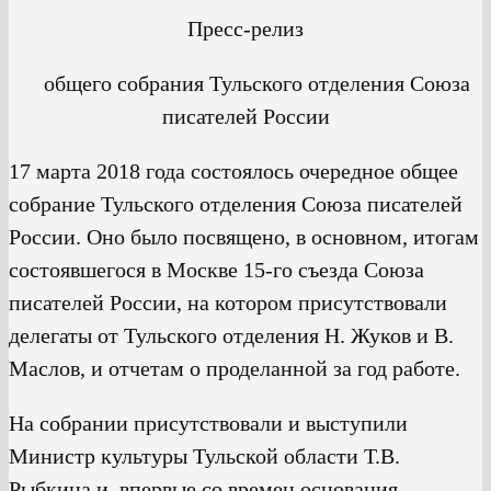
Пресс-релиз
общего собрания Тульского отделения Союза
писателей России
17 марта 2018 года состоялось очередное общее
собрание Тульского отделения Союза писателей
России. Оно было посвящено, в основном, итогам
состоявшегося в Москве 15-го съезда Союза
писателей России, на котором присутствовали
делегаты от Тульского отделения Н. Жуков и В.
Маслов, и отчетам о проделанной за год работе.
На собрании присутствовали и выступили
Министр культуры Тульской области Т.В.
Рыбкина и, впервые со времен основания