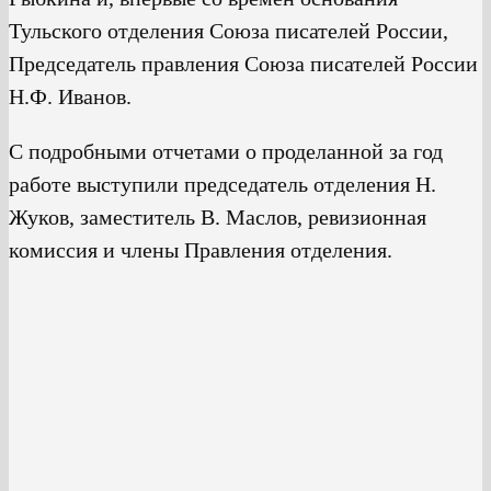
Тульского отделения Союза писателей России,
Председатель правления Союза писателей России
Н.Ф. Иванов.
С подробными отчетами о проделанной за год
работе выступили председатель отделения Н.
Жуков, заместитель В. Маслов, ревизионная
комиссия и члены Правления отделения.