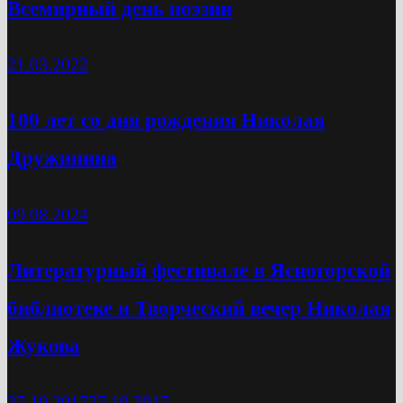
Всемирный день поэзии
21.03.2022
100 лет со дня рождения Николая
Дружинина
09.08.2024
Литературный фестивале в Ясногорской
библиотеке и Творческий вечер Николая
Жукова
27.10.2017
27.10.2017