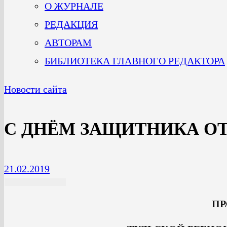
О ЖУРНАЛЕ
РЕДАКЦИЯ
АВТОРАМ
БИБЛИОТЕКА ГЛАВНОГО РЕДАКТОРА
Новости сайта
С ДНЁМ ЗАЩИТНИКА ОТ
21.02.2019
ПР