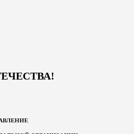
ЕЧЕСТВА!
АВЛЕНИЕ