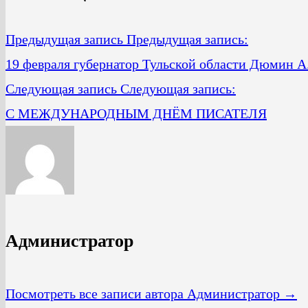
Предыдущая запись
Предыдущая запись:
19 февраля губернатор Тульской области Дюмин А.
Следующая запись
Следующая запись:
С МЕЖДУНАРОДНЫМ ДНЁМ ПИСАТЕЛЯ
Администратор
Посмотреть все записи автора Администратор →