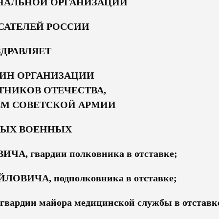
НАЛЬНОЙ ОРГАНИЗАЦИИ
САТЕЛЕЙ РОССИИ
ДРАВЛЯЕТ
ИН ОРГАНИЗАЦИИ
ТНИКОВ ОТЕЧЕСТВА,
НЁМ СОВЕТСКОЙ АРМИИ
ВЫХ ВОЕННЫХ
, гвардии полковника в отставке;
ВИЧА, подполковника в отставке;
дии майора медицинской службы в отставке