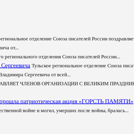
региональное отделение Союза писателей России поздравляет
ча от...
го регионального отделения Союза писателей России...
 Сергеевича
Тульское региональное отделение Союза писа
ладимира Сергеевича от всей...
РАВЛЯЕТ ЧЛЕНОВ ОРГАНИЗАЦИИ С ВЕЛИКИМ ПРАЗДН
ще прошла патриотическая акция «ГОРСТЬ ПАМЯТИ»
ственной войне и могил, умерших после войны, бралась...