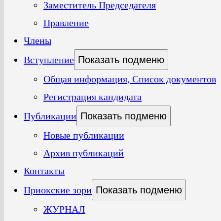
Заместитель Председателя
Правление
Члены
Вступление
Показать подменю
Общая информация, Список документов
Регистрация кандидата
Публикации
Показать подменю
Новые публикации
Архив публикаций
Контакты
Приокские зори
Показать подменю
ЖУРНАЛ