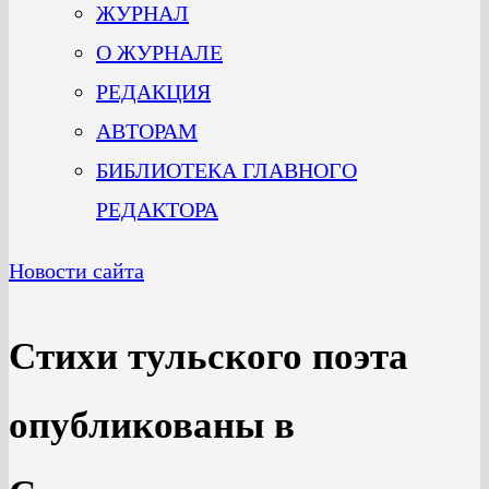
ЖУРНАЛ
О ЖУРНАЛЕ
РЕДАКЦИЯ
АВТОРАМ
БИБЛИОТЕКА ГЛАВНОГО
РЕДАКТОРА
Новости сайта
Стихи тульского поэта
опубликованы в