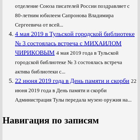
отделение Союза писателей России поздравляет с
80-летним юбилеем Сапронова Владимира
Сергеевича от всей...
4 мая 2019 в Тульской городской библиотеке
№ 3 состоялась встреча с МИХАИЛОМ
ЧИРИКОВЫМ
4 мая 2019 года в Тульской
городской библиотеке № 3 состоялась встреча
актива библиотеки с...
22 июня 2019 года в День памяти и скорби
22
июня 2019 года в День памяти и скорби
Администрация Тулы передала музею оружия на...
Навигация по записям