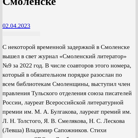
Смоленске
02.04.2023
С некоторой временной задержкой в Смоленске
вышел в свет журнал «Смоленский литератор»
№9 за 2022 год. В числе соавторов этого номера,
который в обязательном порядке разослан по
всем библиотекам Смоленщины, выступил член
правления Тульского отделения союза писателей
России, лауреат Всероссийской литературной
премии им. М. А. Булгакова, лауреат премий им.
Л. Н. Толстого, Я. В. Смелякова, Н. С. Лескова
(Левша) Владимир Сапожников. Стихи