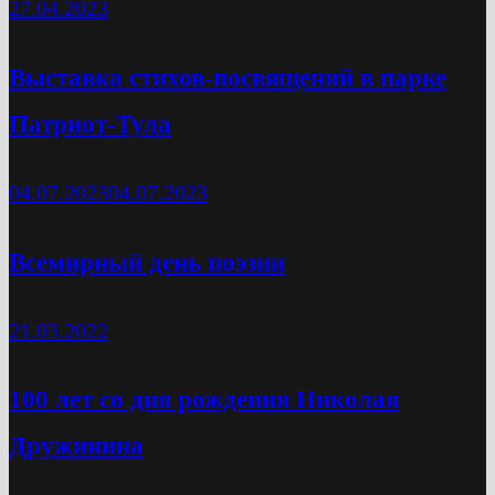
27.04.2023
Выставка стихов-посвящений в парке
Патриот-Тула
04.07.2023
04.07.2023
Всемирный день поэзии
21.03.2022
100 лет со дня рождения Николая
Дружинина