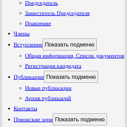
Председатель
Заместитель Председателя
Правление
Члены
Вступление
Показать подменю
Общая информация, Список документов
Регистрация кандидата
Публикации
Показать подменю
Новые публикации
Архив публикаций
Контакты
Приокские зори
Показать подменю