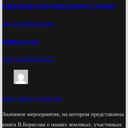
Почетный гражданин города Узловая
30.07.2026
04.08.2026
Книги в дар
30.07.2026
03.08.2026
Анна
-
Никто, кроме нас
Значимое мероприятие, на котором представлена
книга В.Борисова о наших земляках, участниках