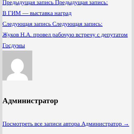
Предыдущая запись
Предыдущая запись:
В ГИМ — выставка наград
Следующая запись
Следующая запись:
Жуков Н.А. провел рабочую встречу с депутатом
Госдумы
Администратор
Посмотреть все записи автора Администратор →