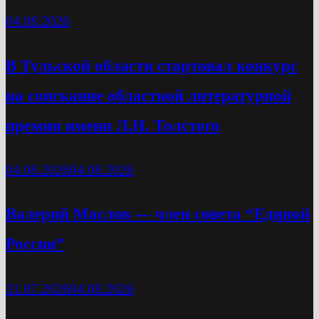
04.08.2026
В Тульской области стартовал конкурс
на соискание областной литературной
премии имени Л.Н. Толстого
04.08.2026
04.08.2026
Валерий Маслов — член совета “Единой
России”
31.07.2026
04.08.2026