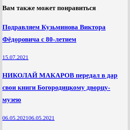
Вам также может понравиться
Подравляем Кузьминова Виктора
Фёдоровича с 80-летием
15.07.2021
НИКОЛАЙ МАКАРОВ передал в дар
свои книги Богородицкому дворцу-
музею
06.05.2021
06.05.2021