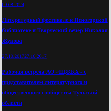
09.08.2024
Литературный фестивале в Ясногорской
библиотеке и Творческий вечер Николая
Жукова
27.10.2017
27.10.2017
Рабочая встреча АО «ЩЖКХ» с
представителем литературного и
общественного сообщества Тульской
области