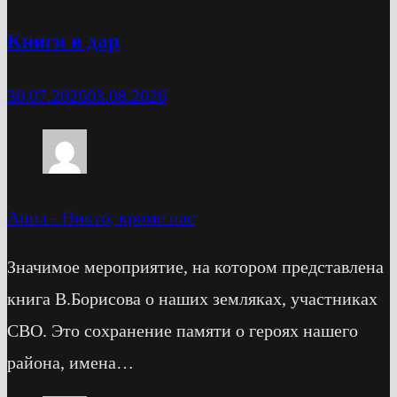
Книги в дар
30.07.2026
03.08.2026
Анна
-
Никто, кроме нас
Значимое мероприятие, на котором представлена
книга В.Борисова о наших земляках, участниках
СВО. Это сохранение памяти о героях нашего
района, имена…