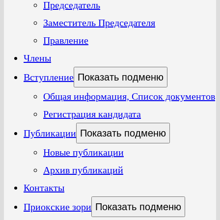
Председатель
Заместитель Председателя
Правление
Члены
Вступление
Показать подменю
Общая информация, Список документов
Регистрация кандидата
Публикации
Показать подменю
Новые публикации
Архив публикаций
Контакты
Приокские зори
Показать подменю