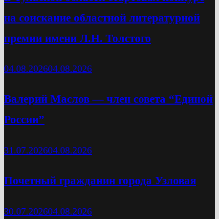
на соискание областной литературной
премии имени Л.Н. Толстого
04.08.2026
04.08.2026
Валерий Маслов — член совета “Единой
России”
31.07.2026
04.08.2026
Почетный гражданин города Узловая
30.07.2026
04.08.2026