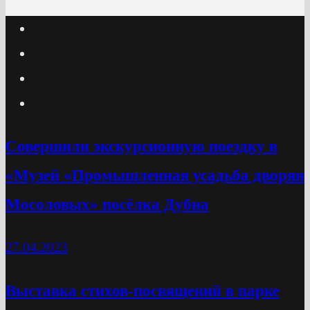
Cовершили экскурсионную поездку в
«Музей «Промышленная усадьба дворян
Мосоловых» посёлка Дубна
27.04.2023
Выставка стихов-посвящений в парке