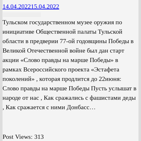
14.04.2022
15.04.2022
Тульском государственном музее оружия по
инициативе Общественной палаты Тульской
области в предверии 77-ой годовщины Победы в
Великой Отечественной войне был дан старт
акции «Слово правды на марше Победы» в
рамках Всероссийского проекта «Эстафета
поколений» , которая продлится до 22июня:
Слово правды на марше Победы Пусть услышат в
народе от нас , Как сражались с фашистами деды
, Как сражается с ними Донбасс…
Post Views:
313