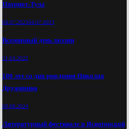
Патриот-Тула
04.07.2023
04.07.2023
Всемирный день поэзии
21.03.2022
100 лет со дня рождения Николая
Дружинина
09.08.2024
Литературный фестивале в Ясногорской