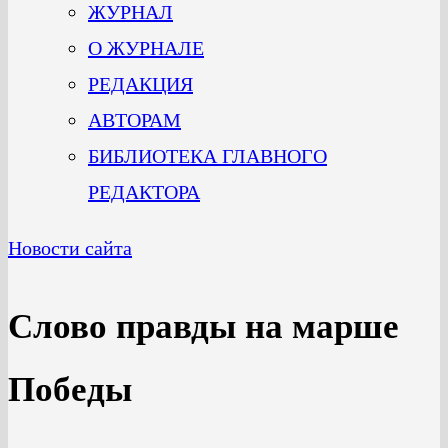
ЖУРНАЛ
О ЖУРНАЛЕ
РЕДАКЦИЯ
АВТОРАМ
БИБЛИОТЕКА ГЛАВНОГО
РЕДАКТОРА
Новости сайта
Слово правды на марше
Победы