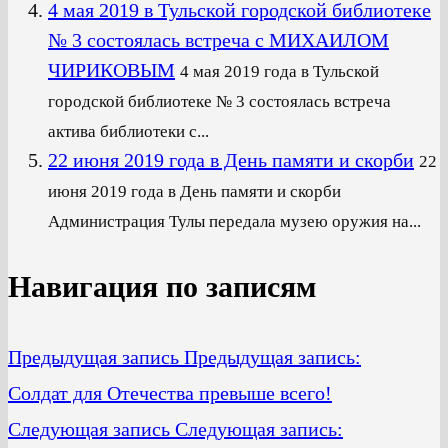
4 мая 2019 в Тульской городской библиотеке
№ 3 состоялась встреча с МИХАИЛОМ
ЧИРИКОВЫМ
4 мая 2019 года в Тульской
городской библиотеке № 3 состоялась встреча
актива библиотеки с...
22 июня 2019 года в День памяти и скорби
22
июня 2019 года в День памяти и скорби
Администрация Тулы передала музею оружия на...
Навигация по записям
Предыдущая запись
Предыдущая запись:
Солдат для Отечества превыше всего!
Следующая запись
Следующая запись: