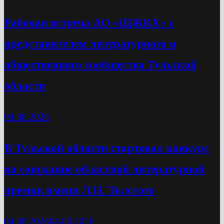
Рабочая встреча АО «ЩЖКХ» с
представителем литературного и
общественного сообщества Тульской
области
04.08.2026
В Тульской области стартовал конкурс
на соискание областной литературной
премии имени Л.Н. Толстого
04.08.2026
04.08.2026