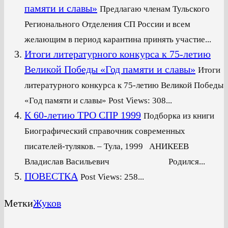
памяти и славы»
Предлагаю членам Тульского
Регионального Отделения СП России и всем
желающим в период карантина принять участие...
Итоги литературного конкурса к 75-летию
Великой Победы «Год памяти и славы»
Итоги
литературного конкурса к 75-летию Великой Победы
«Год памяти и славы» Post Views: 308...
К 60-летию ТРО СПР 1999
Подборка из книги
Биографический справочник современных
писателей-туляков. – Тула, 1999 АНИКЕЕВ
Владислав Васильевич Родился...
ПОВЕСТКА
Post Views: 258...
Метки
Жуков