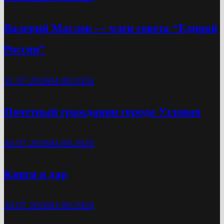
Валерий Маслов — член совета “Единой
России”
31.07.2026
04.08.2026
Почетный гражданин города Узловая
30.07.2026
04.08.2026
Книги в дар
30.07.2026
03.08.2026