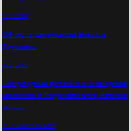
21.03.2022
100 лет со дня рождения Николая
Дружинина
09.08.2024
Литературный фестивале в Ясногорской
библиотеке и Творческий вечер Николая
Жукова
27.10.2017
27.10.2017