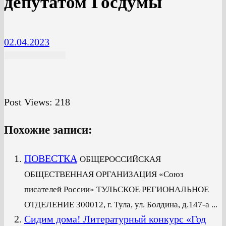
депутатом Госдумы
02.04.2023
Post Views:
218
Похожие записи:
ПОВЕСТКА
ОБЩЕРОССИЙСКАЯ
ОБЩЕСТВЕННАЯ ОРГАНИЗАЦИЯ «Союз
писателей России» ТУЛЬСКОЕ РЕГИОНАЛЬНОЕ
ОТДЕЛЕНИЕ 300012, г. Тула, ул. Болдина, д.147-а ...
Сидим дома! Литературный конкурс «Год