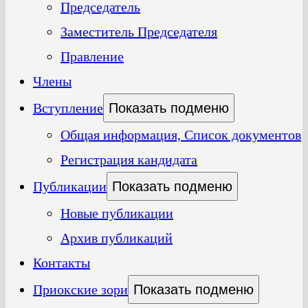
Председатель
Заместитель Председателя
Правление
Члены
Вступление
Показать подменю
Общая информация, Список документов
Регистрация кандидата
Публикации
Показать подменю
Новые публикации
Архив публикаций
Контакты
Приокские зори
Показать подменю