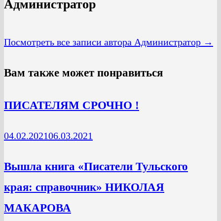
Администратор
Посмотреть все записи автора Администратор →
Вам также может понравиться
ПИСАТЕЛЯМ СРОЧНО !
04.02.2021
06.03.2021
Вышла книга «Писатели Тульского
края: справочник» НИКОЛАЯ
МАКАРОВА