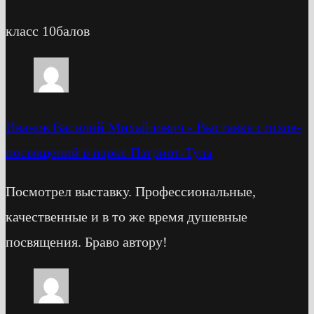
класс 10балов
Иванов Василий Михайлович
-
Выставка стихов-
посвящений в парке Патриот-Тула
Посмотрел выставку. Профессиональные,
качественные и в то же время душевные
посвящения. Браво автору!