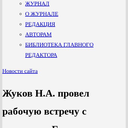
ЖУРНАЛ
О ЖУРНАЛЕ
РЕДАКЦИЯ
АВТОРАМ
БИБЛИОТЕКА ГЛАВНОГО
РЕДАКТОРА
Новости сайта
Жуков Н.А. провел
рабочую встречу с