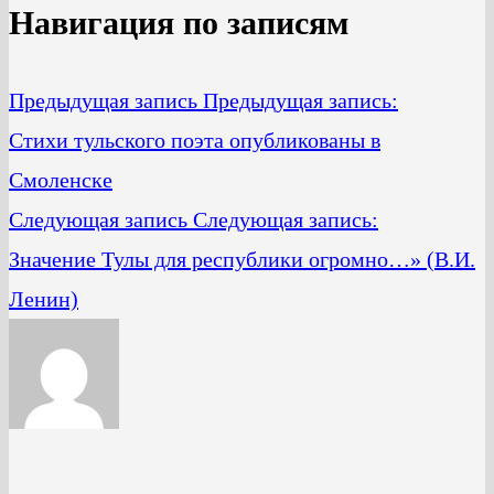
Навигация по записям
Предыдущая запись
Предыдущая запись:
Стихи тульского поэта опубликованы в
Смоленске
Следующая запись
Следующая запись:
Значение Тулы для республики огромно…» (В.И.
Ленин)