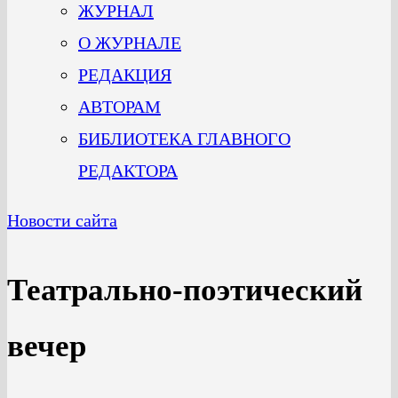
ЖУРНАЛ
О ЖУРНАЛЕ
РЕДАКЦИЯ
АВТОРАМ
БИБЛИОТЕКА ГЛАВНОГО
РЕДАКТОРА
Новости сайта
Театрально-поэтический
вечер