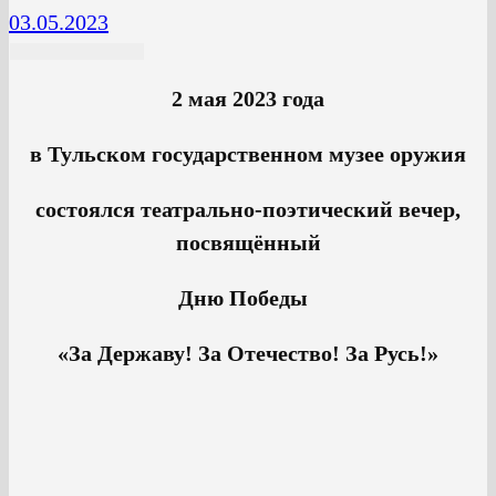
03.05.2023
2 мая 2023 года
в Тульском государственном музее оружия
состоялся театрально-поэтический вечер,
посвящённый
Дню Победы
«За Державу! За Отечество! За Русь!»