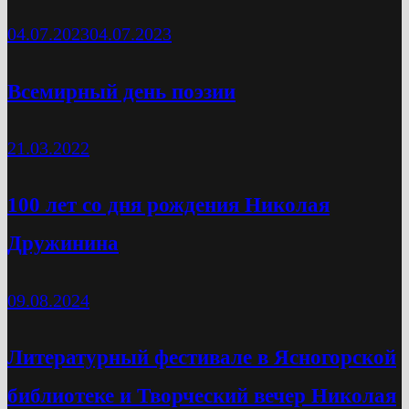
04.07.2023
04.07.2023
Всемирный день поэзии
21.03.2022
100 лет со дня рождения Николая
Дружинина
09.08.2024
Литературный фестивале в Ясногорской
библиотеке и Творческий вечер Николая