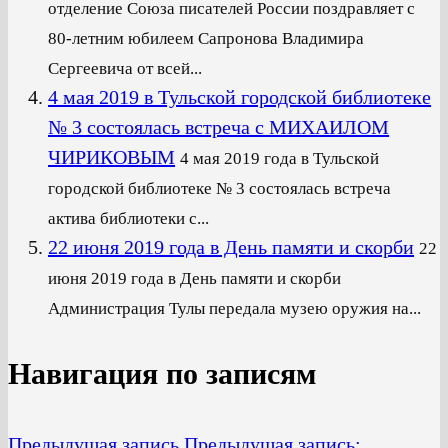
отделение Союза писателей России поздравляет с
80-летним юбилеем Сапронова Владимира
Сергеевича от всей...
4 мая 2019 в Тульской городской библиотеке
№ 3 состоялась встреча с МИХАИЛОМ
ЧИРИКОВЫМ
4 мая 2019 года в Тульской
городской библиотеке № 3 состоялась встреча
актива библиотеки с...
22 июня 2019 года в День памяти и скорби
22
июня 2019 года в День памяти и скорби
Администрация Тулы передала музею оружия на...
Навигация по записям
Предыдущая запись
Предыдущая запись: