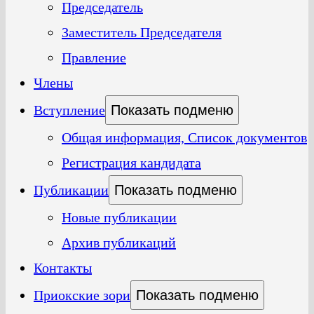
Председатель
Заместитель Председателя
Правление
Члены
Вступление
Показать подменю
Общая информация, Список документов
Регистрация кандидата
Публикации
Показать подменю
Новые публикации
Архив публикаций
Контакты
Приокские зори
Показать подменю