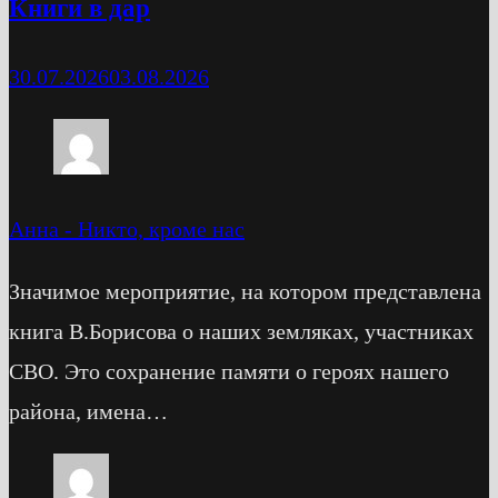
Книги в дар
30.07.2026
03.08.2026
Анна
-
Никто, кроме нас
Значимое мероприятие, на котором представлена
книга В.Борисова о наших земляках, участниках
СВО. Это сохранение памяти о героях нашего
района, имена…