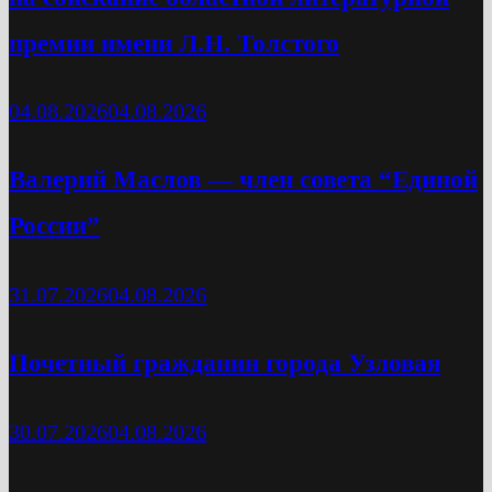
премии имени Л.Н. Толстого
04.08.2026
04.08.2026
Валерий Маслов — член совета “Единой
России”
31.07.2026
04.08.2026
Почетный гражданин города Узловая
30.07.2026
04.08.2026