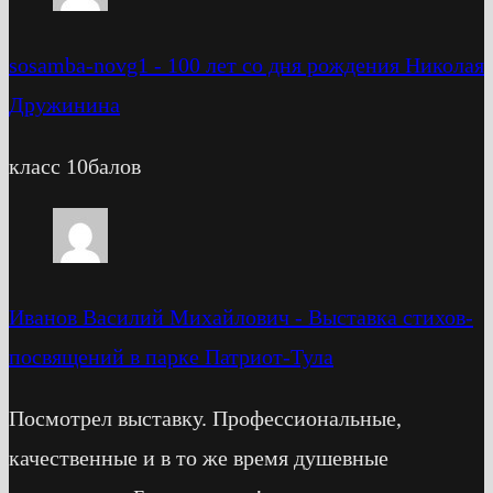
sosamba-novg1
-
100 лет со дня рождения Николая
Дружинина
класс 10балов
Иванов Василий Михайлович
-
Выставка стихов-
посвящений в парке Патриот-Тула
Посмотрел выставку. Профессиональные,
качественные и в то же время душевные