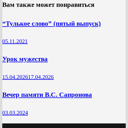
Вам также может понравиться
“Тулькое слово” (пятый выпуск)
05.11.2021
Урок мужества
15.04.2026
17.04.2026
Вечер памяти В.С. Сапронова
03.03.2024