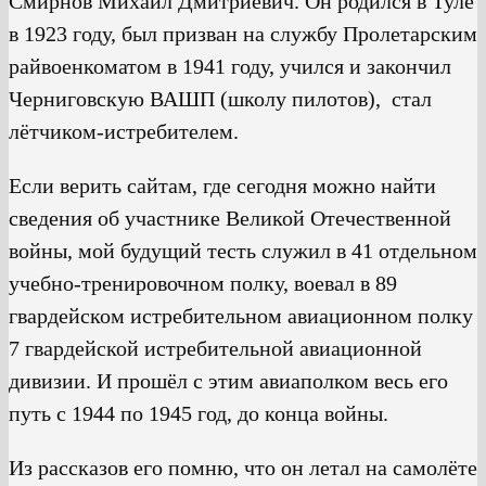
Смирнов Михаил Дмитриевич. Он родился в Туле
в 1923 году, был призван на службу Пролетарским
райвоенкоматом в 1941 году, учился и закончил
Черниговскую ВАШП (школу пилотов), стал
лётчиком-истребителем.
Если верить сайтам, где сегодня можно найти
сведения об участнике Великой Отечественной
войны, мой будущий тесть служил в 41 отдельном
учебно-тренировочном полку, воевал в 89
гвардейском истребительном авиационном полку
7 гвардейской истребительной авиационной
дивизии. И прошёл с этим авиаполком весь его
путь с 1944 по 1945 год, до конца войны.
Из рассказов его помню, что он летал на самолёте