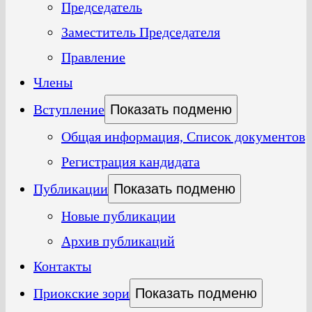
Председатель
Заместитель Председателя
Правление
Члены
Вступление
Показать подменю
Общая информация, Список документов
Регистрация кандидата
Публикации
Показать подменю
Новые публикации
Архив публикаций
Контакты
Приокские зори
Показать подменю