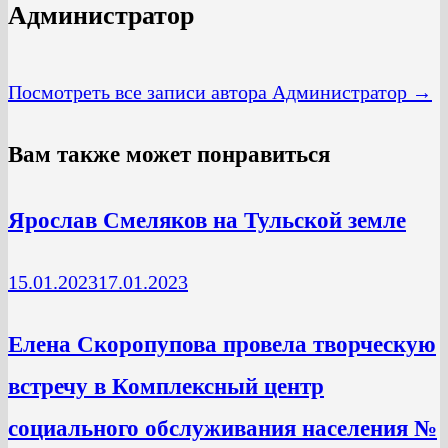
Администратор
Посмотреть все записи автора Администратор →
Вам также может понравиться
Ярослав Смеляков на Тульской земле
15.01.2023
17.01.2023
Елена Скоропупова провела творческую
встречу в Комплексный центр
социального обслуживания населения №