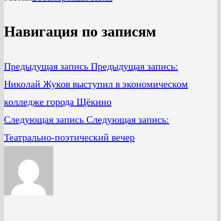
Навигация по записям
Предыдущая запись
Предыдущая запись:
Николай Жуков выступил в экономическом
колледже города Щёкино
Следующая запись
Следующая запись:
Театрально-поэтический вечер