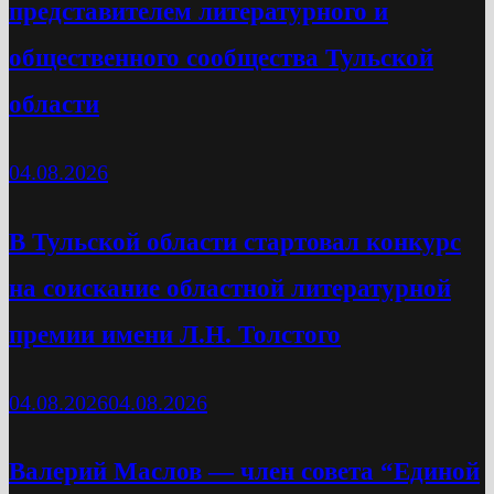
представителем литературного и
общественного сообщества Тульской
области
04.08.2026
В Тульской области стартовал конкурс
на соискание областной литературной
премии имени Л.Н. Толстого
04.08.2026
04.08.2026
Валерий Маслов — член совета “Единой