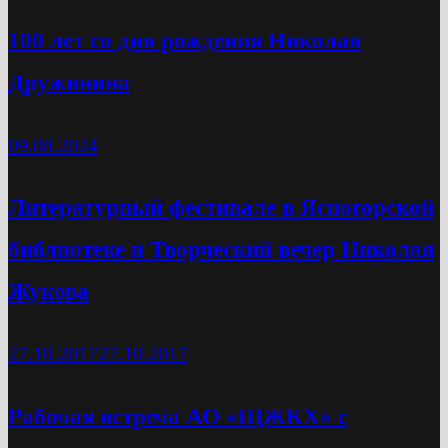
100 лет со дня рождения Николая
Дружинина
09.08.2024
Литературный фестивале в Ясногорской
библиотеке и Творческий вечер Николая
Жукова
27.10.2017
27.10.2017
Рабочая встреча АО «ЩЖКХ» с