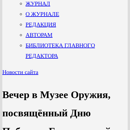
ЖУРНАЛ
О ЖУРНАЛЕ
РЕДАКЦИЯ
АВТОРАМ
БИБЛИОТЕКА ГЛАВНОГО
РЕДАКТОРА
Новости сайта
Вечер в Музее Оружия,
посвящённый Дню