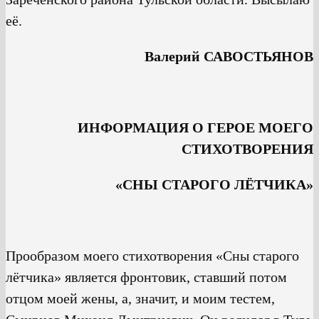
её.
Валерий САВОСТЬЯНОВ
ИНФОРМАЦИЯ О ГЕРОЕ МОЕГО
СТИХОТВОРЕНИЯ
«СНЫ СТАРОГО ЛЁТЧИКА»
Прообразом моего стихотворения «Сны старого
лётчика» является фронтовик, ставший потом
отцом моей жены, а, значит, и моим тестем,