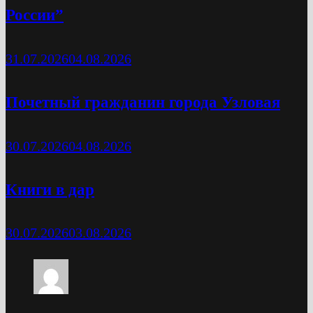
России”
31.07.2026
04.08.2026
Почетный гражданин города Узловая
30.07.2026
04.08.2026
Книги в дар
30.07.2026
03.08.2026