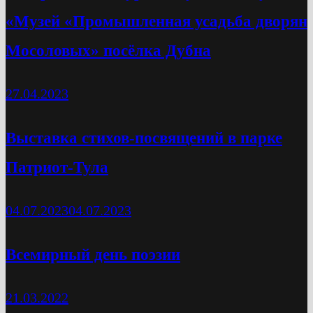
«Музей «Промышленная усадьба дворян
Мосоловых» посёлка Дубна
27.04.2023
Выставка стихов-посвящений в парке
Патриот-Тула
04.07.2023
04.07.2023
Всемирный день поэзии
21.03.2022