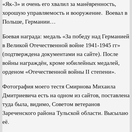
«Як-3» и очень его хвалил за манёвренность,
хорошую управляемость и вооружение. Воевал в
Польше, Германии…
Боевая награда: медаль «За победу над Германией
в Великой Отечественной войне 1941-1945 гг»
(подтверждена документами на сайте). После
войны награждён, кроме юбилейных медалей,
орденом «Отечественной войны II степени».
Фотография моего тестя Смирнова Михаила
Дмитриевича есть на одном из сайтов, поставлена
туда была, видимо, Советом ветеранов
Зареченского района Тульской области. Высылаю
её.