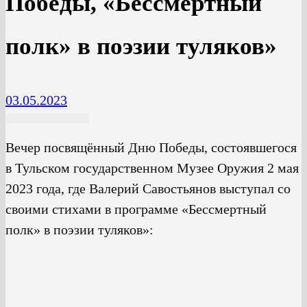
Победы, «Бессмертный
полк» в поэзии туляков»
03.05.2023
Вечер посвящённый Дню Победы, состоявшегося
в Тульском государственном Музее Оружия 2 мая
2023 года, где Валерий Савостьянов выступал со
своими стихами в программе «Бессмертный
полк» в поэзии туляков»: