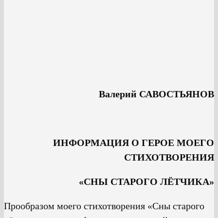
Валерий САВОСТЬЯНОВ
ИНФОРМАЦИЯ О ГЕРОЕ МОЕГО
СТИХОТВОРЕНИЯ
«СНЫ СТАРОГО ЛЁТЧИКА»
Прообразом моего стихотворения «Сны старого