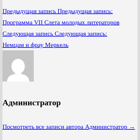
Предыдущая запись
Предыдущая запись:
Программа VII Слета молодых литераторов
Следующая запись
Следующая запись:
Немцам и фрау Меркель
Администратор
Посмотреть все записи автора Администратор →