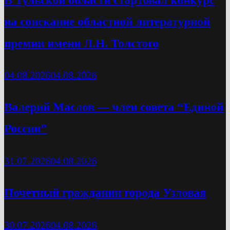
на соискание областной литературной
премии имени Л.Н. Толстого
04.08.2026
04.08.2026
Валерий Маслов — член совета “Единой
России”
31.07.2026
04.08.2026
Почетный гражданин города Узловая
30.07.2026
04.08.2026