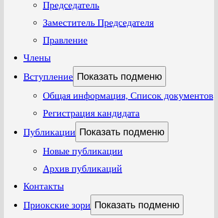
Председатель
Заместитель Председателя
Правление
Члены
Вступление
Показать подменю
Общая информация, Список документов
Регистрация кандидата
Публикации
Показать подменю
Новые публикации
Архив публикаций
Контакты
Приокские зори
Показать подменю