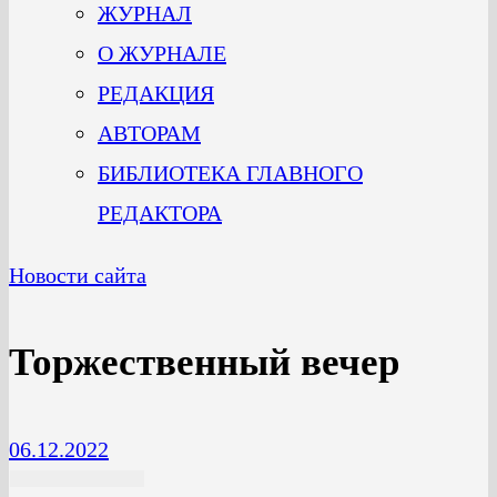
ЖУРНАЛ
О ЖУРНАЛЕ
РЕДАКЦИЯ
АВТОРАМ
БИБЛИОТЕКА ГЛАВНОГО
РЕДАКТОРА
Новости сайта
Торжественный вечер
06.12.2022