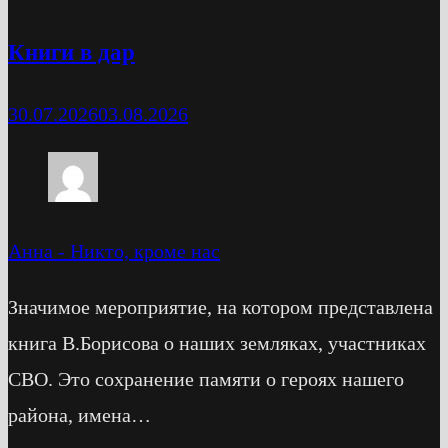
Книги в дар
30.07.2026
03.08.2026
Анна
-
Никто, кроме нас
Значимое мероприятие, на котором представлена
книга В.Борисова о наших земляках, участниках
СВО. Это сохранение памяти о героях нашего
района, имена…