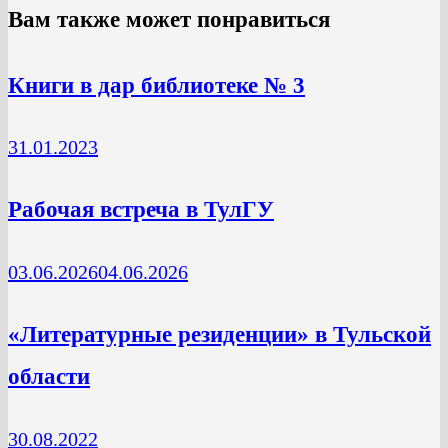
Вам также может понравиться
Книги в дар библиотеке № 3
31.01.2023
Рабочая встреча в ТулГУ
03.06.2026
04.06.2026
«Литературные резиденции» в Тульской
области
30.08.2022