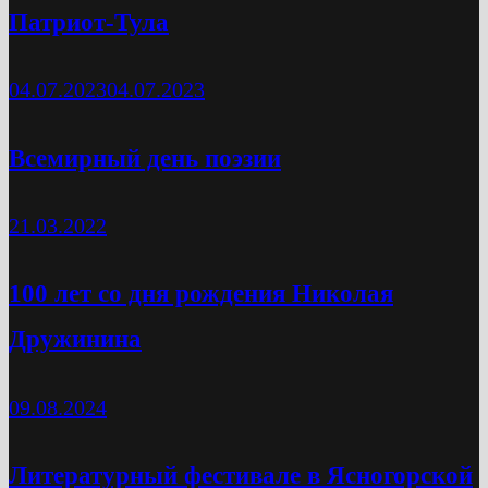
Патриот-Тула
04.07.2023
04.07.2023
Всемирный день поэзии
21.03.2022
100 лет со дня рождения Николая
Дружинина
09.08.2024
Литературный фестивале в Ясногорской