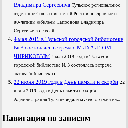
Владимира Сергеевича
Тульское региональное
отделение Союза писателей России поздравляет с
80-летним юбилеем Сапронова Владимира
Сергеевича от всей...
4 мая 2019 в Тульской городской библиотеке
№ 3 состоялась встреча с МИХАИЛОМ
ЧИРИКОВЫМ
4 мая 2019 года в Тульской
городской библиотеке № 3 состоялась встреча
актива библиотеки с...
22 июня 2019 года в День памяти и скорби
22
июня 2019 года в День памяти и скорби
Администрация Тулы передала музею оружия на...
Навигация по записям