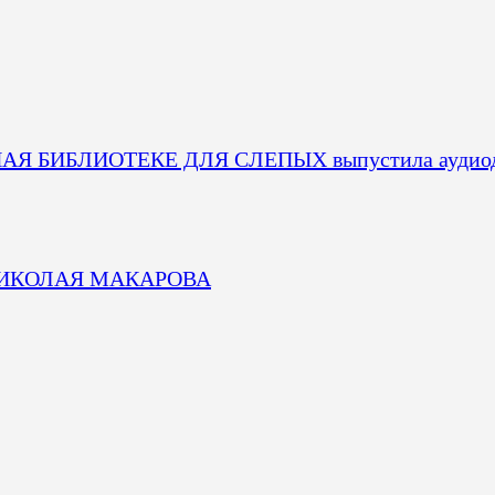
 БИБЛИОТЕКЕ ДЛЯ СЛЕПЫХ выпустила аудио
от НИКОЛАЯ МАКАРОВА