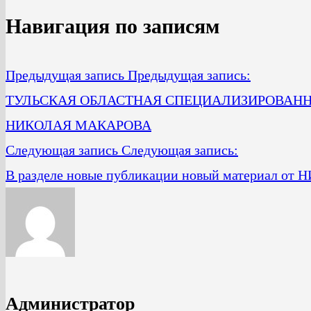
Навигация по записям
Предыдущая запись
Предыдущая запись:
ТУЛЬСКАЯ ОБЛАСТНАЯ СПЕЦИАЛИЗИРОВАННАЯ
НИКОЛАЯ МАКАРОВА
Следующая запись
Следующая запись:
В разделе новые публикации новый материал 
Администратор