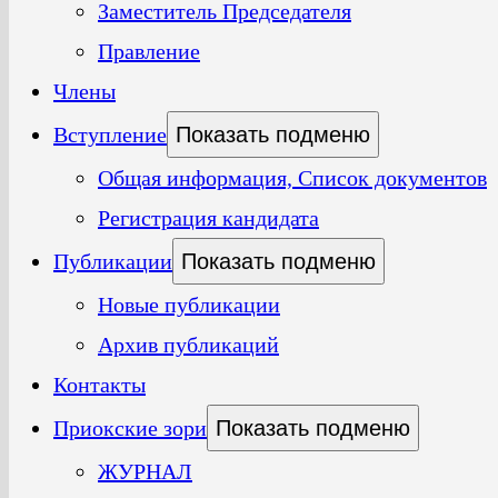
Заместитель Председателя
Правление
Члены
Вступление
Показать подменю
Общая информация, Список документов
Регистрация кандидата
Публикации
Показать подменю
Новые публикации
Архив публикаций
Контакты
Приокские зори
Показать подменю
ЖУРНАЛ