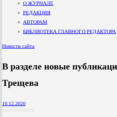
О ЖУРНАЛЕ
РЕДАКЦИЯ
АВТОРАМ
БИБЛИОТЕКА ГЛАВНОГО РЕДАКТОРА
Новости сайта
В разделе новые публикац
Трещева
10.12.2020