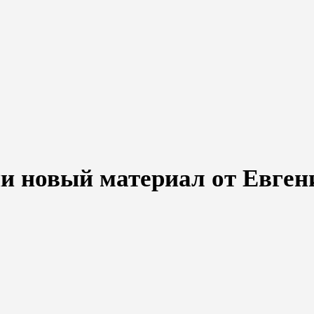
ии новый материал от Евген