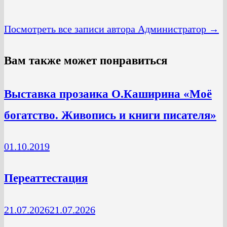
Посмотреть все записи автора Администратор →
Вам также может понравиться
Выставка прозаика О.Каширина «Моё
богатство. Живопись и книги писателя»
01.10.2019
Переаттестация
21.07.2026
21.07.2026