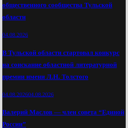
общественного сообщества Тульской
области
04.08.2026
В Тульской области стартовал конкурс
на соискание областной литературной
премии имени Л.Н. Толстого
04.08.2026
04.08.2026
Валерий Маслов — член совета “Единой
России”