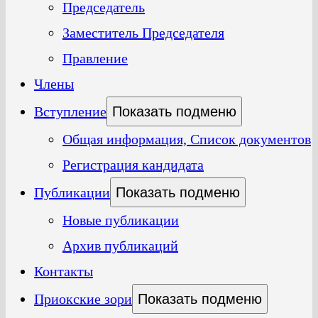
Председатель
Заместитель Председателя
Правление
Члены
Вступление
Показать подменю
Общая информация, Список документов
Регистрация кандидата
Публикации
Показать подменю
Новые публикации
Архив публикаций
Контакты
Приокские зори
Показать подменю