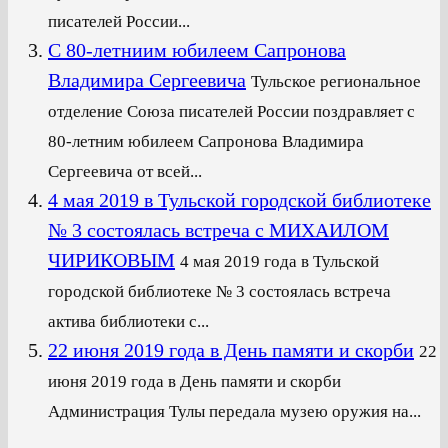
писателей России...
С 80-летниим юбилеем Сапронова
Владимира Сергеевича
Тульское региональное
отделение Союза писателей России поздравляет с
80-летним юбилеем Сапронова Владимира
Сергеевича от всей...
4 мая 2019 в Тульской городской библиотеке
№ 3 состоялась встреча с МИХАИЛОМ
ЧИРИКОВЫМ
4 мая 2019 года в Тульской
городской библиотеке № 3 состоялась встреча
актива библиотеки с...
22 июня 2019 года в День памяти и скорби
22
июня 2019 года в День памяти и скорби
Администрация Тулы передала музею оружия на...