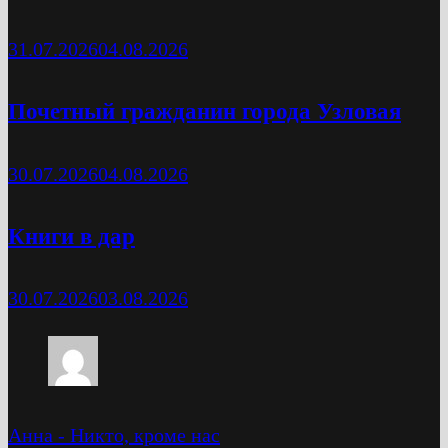
31.07.2026
04.08.2026
Почетный гражданин города Узловая
30.07.2026
04.08.2026
Книги в дар
30.07.2026
03.08.2026
Анна
-
Никто, кроме нас