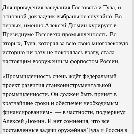
Для проведения заседания Госсовета и Тула, и
основной докладчик выбраны не случайно. Во-
первых, именно Алексей Дюмин курирует в
Президиуме Госсовета промышленность. Во-
вторых, Тула, которая за всю свою многовековую
историю ни разу не покорялась врагу, стала
настоящим вооруженным форпостом России.
«Промышленность очень ждёт федеральный
проект развития станкоинструментальной
промышленности. Он должен быть принят в
кратчайшие сроки и обеспечен необходимым
финансированием», — в частности, подчеркнул
Алексей Дюмин. И нет сомнения, что все
поставленные задачи оружейная Тула и Россия в