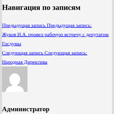
Навигация по записям
Предыдущая запись
Предыдущая запись:
Жуков Н.А. провел рабочую встречу с депутатом
Госдумы
Следующая запись
Следующая запись:
Народная Директива
Администратор