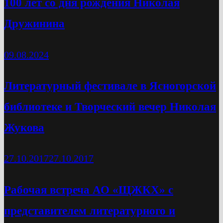
100 лет со дня рождения Николая
Дружинина
09.08.2024
Литературный фестивале в Ясногорской
библиотеке и Творческий вечер Николая
Жукова
27.10.2017
27.10.2017
Рабочая встреча АО «ЩЖКХ» с
представителем литературного и