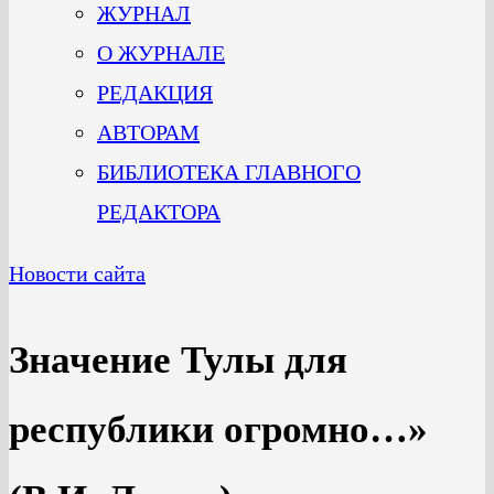
ЖУРНАЛ
О ЖУРНАЛЕ
РЕДАКЦИЯ
АВТОРАМ
БИБЛИОТЕКА ГЛАВНОГО
РЕДАКТОРА
Новости сайта
Значение Тулы для
республики огромно…»