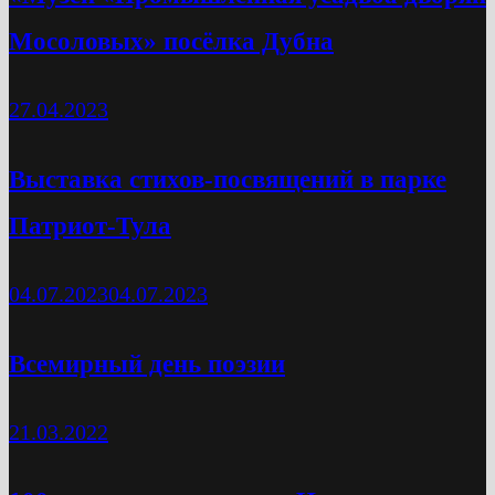
Мосоловых» посёлка Дубна
27.04.2023
Выставка стихов-посвящений в парке
Патриот-Тула
04.07.2023
04.07.2023
Всемирный день поэзии
21.03.2022