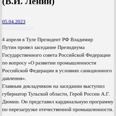
(В.И. Ленин)
05.04.2023
4 апреля в Туле Президент РФ Владимир
Путин провел заседание Президиума
Государственного совета Российской Федерации
по вопросу «О развитии промышленности
Российской Федерации в условиях санкционного
давления».
Главным докладчиком на заседании выступил
губернатор Тульской области, Герой России А.Г.
Дюмин. Он представил кардинальную программу
по перезагрузке отечественной промышленности.