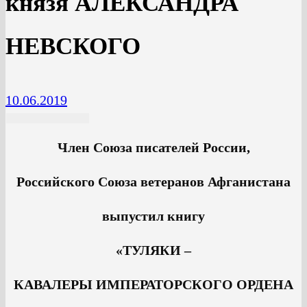
князя АЛЕКСАНДРА
НЕВСКОГО
10.06.2019
Член Союза писателей России,
Российского Союза ветеранов Афганистана
выпустил книгу
«ТУЛЯКИ –
КАВАЛЕРЫ ИМПЕРАТОРСКОГО ОРДЕНА