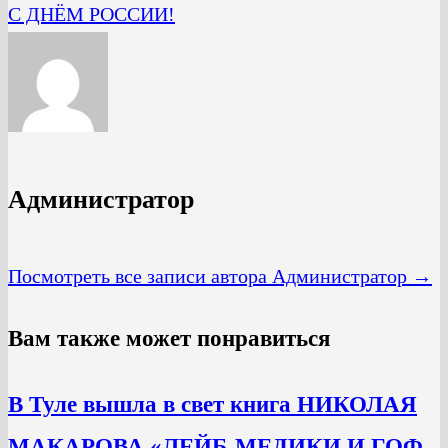
С ДНЁМ РОССИИ!
Администратор
Посмотреть все записи автора Администратор →
Вам также может понравиться
В Туле вышла в свет книга НИКОЛАЯ
МАКАРОВА «ЛЕЙБ-МЕДИКИ И ГОФ-