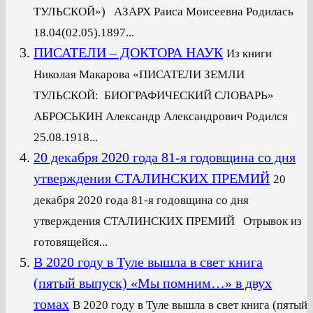
ТУЛЬСКОЙ») АЗАРХ Раиса Моисеевна Родилась
18.04(02.05).1897...
ПИСАТЕЛИ – ДОКТОРА НАУК
Из книги
Николая Макарова «ПИСАТЕЛИ ЗЕМЛИ
ТУЛЬСКОЙ: БИОГРАФИЧЕСКИЙ СЛОВАРЬ»
АБРОСЬКИН Александр Александрович Родился
25.08.1918...
20 декабря 2020 года 81-я годовщина со дня
утверждения СТАЛИНСКИХ ПРЕМИЙ
20
декабря 2020 года 81-я годовщина со дня
утверждения СТАЛИНСКИХ ПРЕМИЙ Отрывок из
готовящейся...
В 2020 году в Туле вышла в свет книга
(пятый выпуск) «Мы помним…» в двух
томах
В 2020 году в Туле вышла в свет книга (пятый