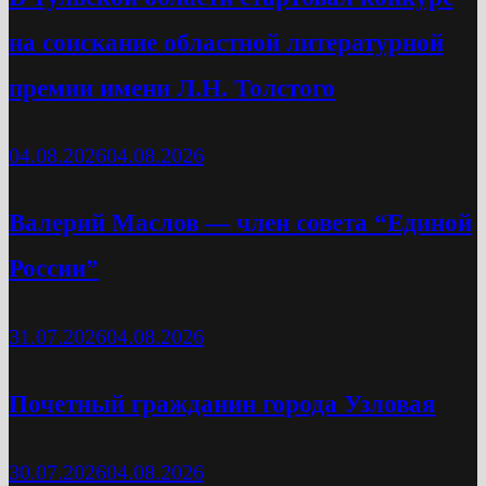
на соискание областной литературной
премии имени Л.Н. Толстого
04.08.2026
04.08.2026
Валерий Маслов — член совета “Единой
России”
31.07.2026
04.08.2026
Почетный гражданин города Узловая
30.07.2026
04.08.2026