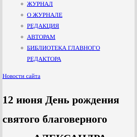
ЖУРНАЛ
О ЖУРНАЛЕ
РЕДАКЦИЯ
АВТОРАМ
БИБЛИОТЕКА ГЛАВНОГО
РЕДАКТОРА
Новости сайта
12 июня День рождения
святого благоверного