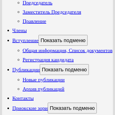
Председатель
Заместитель Председателя
Правление
Члены
Вступление
Показать подменю
Общая информация, Список документов
Регистрация кандидата
Публикации
Показать подменю
Новые публикации
Архив публикаций
Контакты
Приокские зори
Показать подменю