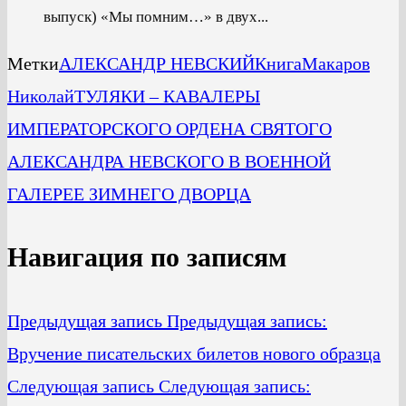
выпуск) «Мы помним…» в двух...
Метки
АЛЕКСАНДР НЕВСКИЙ
Книга
Макаров
Николай
ТУЛЯКИ – КАВАЛЕРЫ
ИМПЕРАТОРСКОГО ОРДЕНА СВЯТОГО
АЛЕКСАНДРА НЕВСКОГО В ВОЕННОЙ
ГАЛЕРЕЕ ЗИМНЕГО ДВОРЦА
Навигация по записям
Предыдущая запись
Предыдущая запись:
Вручение писательских билетов нового образца
Следующая запись
Следующая запись: