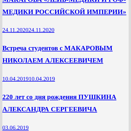
МЕДИКИ РОССИЙСКОЙ ИМПЕРИИ»
24.11.2020
24.11.2020
Встреча студентов с МАКАРОВЫМ
НИКОЛАЕМ АЛЕКСЕЕВИЧЕМ
10.04.2019
10.04.2019
220 лет со дня рождения ПУШКИНА
АЛЕКСАНДРА СЕРГЕЕВИЧА
03.06.2019