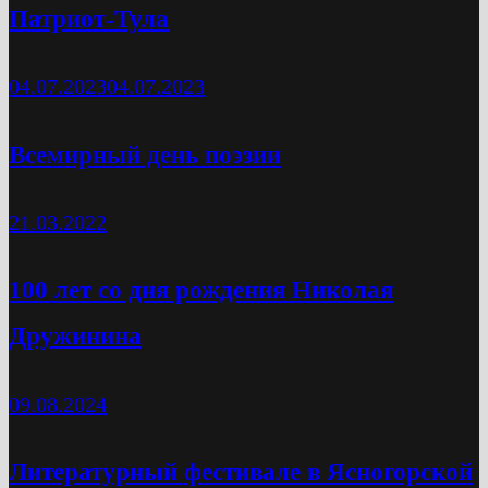
Патриот-Тула
04.07.2023
04.07.2023
Всемирный день поэзии
21.03.2022
100 лет со дня рождения Николая
Дружинина
09.08.2024
Литературный фестивале в Ясногорской