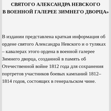
СВЯТОГО АЛЕКСАНДРА НЕВСКОГО
В ВОЕННОЙ ГАЛЕРЕЕ ЗИМНЕГО ДВОРЦА»
В издании представлена краткая информация об
ордене святого Александра Невского и о туляках
– кавалерах этого ордена в военной галерее
Зимнего дворца, созданной в память об
Отечественной войне 1812 года для сохранения
портретов участников боевых кампаний 1812–
1814 годов, состоящих в генеральском чине.