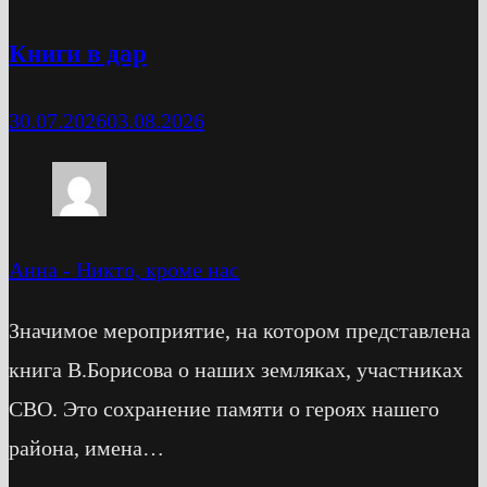
Книги в дар
30.07.2026
03.08.2026
Анна
-
Никто, кроме нас
Значимое мероприятие, на котором представлена
книга В.Борисова о наших земляках, участниках
СВО. Это сохранение памяти о героях нашего
района, имена…