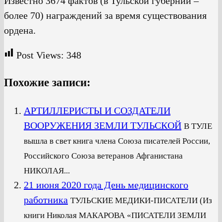
Известно 3674 фактов (в Тульской губернии –
более 70) награждений за время существования
ордена.
Post Views:
348
Похожие записи:
АРТИЛЛЕРИСТЫ И СОЗДАТЕЛИ
ВООРУЖЕНИЯ ЗЕМЛИ ТУЛЬСКОЙ
В ТУЛЕ
вышла в свет книга члена Союза писателей России,
Российского Союза ветеранов Афганистана
НИКОЛАЯ...
21 июня 2020 года День медицинского
работника
ТУЛЬСКИЕ МЕДИКИ-ПИСАТЕЛИ (Из
книги Николая МАКАРОВА «ПИСАТЕЛИ ЗЕМЛИ