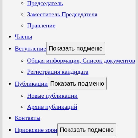
Председатель
Заместитель Председателя
Правление
Члены
Вступление
Показать подменю
Общая информация, Список документов
Регистрация кандидата
Публикации
Показать подменю
Новые публикации
Архив публикаций
Контакты
Приокские зори
Показать подменю