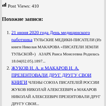
Post Views:
410
Похожие записи:
21 июня 2020 года День медицинского
работника
ТУЛЬСКИЕ МЕДИКИ-ПИСАТЕЛИ (Из
книги Николая МАКАРОВА «ПИСАТЕЛИ ЗЕМЛИ
ТУЛЬСКОЙ») АЗАРХ Раиса Моисеевна Родилась
18.04(02.05).1897...
ЖУКОВ Н. А. и МАКАРОВ Н. А.
ПРЕЗЕНТОВАЛИ ДРУГ ДРУГУ СВОИ
КНИГИ
ЧЛЕНЫ СОЮЗА ПИСАТЕЛЕЙ РОССИИ
ЖУКОВ НИКОЛАЙ АЛЕКСЕЕВИЧ и МАКАРОВ
НИКОЛАЙ АЛЕКСЕЕВИЧ ПРЕЗЕНТОВАЛИ ДРУГ
ДРУГУ СВОИ...