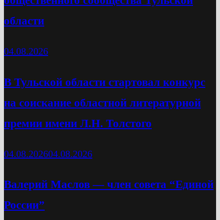
области
04.08.2026
В Тульской области стартовал конкурс
на соискание областной литературной
премии имени Л.Н. Толстого
04.08.2026
04.08.2026
Валерий Маслов — член совета “Единой
России”