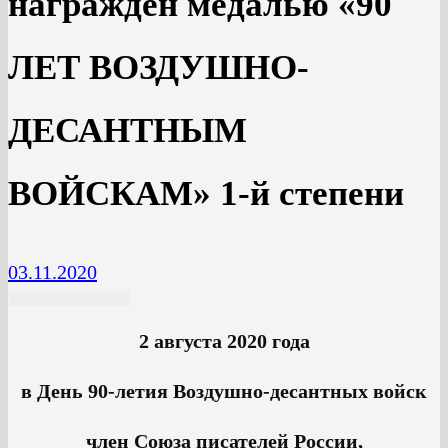
награждён медалью «90
ЛЕТ ВОЗДУШНО-
ДЕСАНТНЫМ
ВОЙСКАМ» 1-й степени
03.11.2020
2 августа 2020 года
в День 90-летия Воздушно-десантных войск
член Союза писателей России,