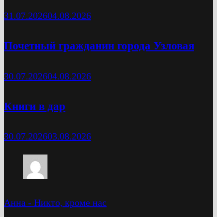
31.07.2026
04.08.2026
Почетный гражданин города Узловая
30.07.2026
04.08.2026
Книги в дар
30.07.2026
03.08.2026
Анна
-
Никто, кроме нас