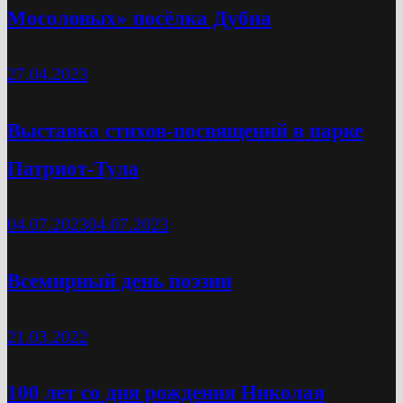
Мосоловых» посёлка Дубна
27.04.2023
Выставка стихов-посвящений в парке
Патриот-Тула
04.07.2023
04.07.2023
Всемирный день поэзии
21.03.2022
100 лет со дня рождения Николая