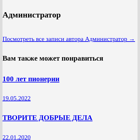
Администратор
Посмотреть все записи автора Администратор →
Вам также может понравиться
100 лет пионерии
19.05.2022
ТВОРИТЕ ДОБРЫЕ ДЕЛА
22.01.2020