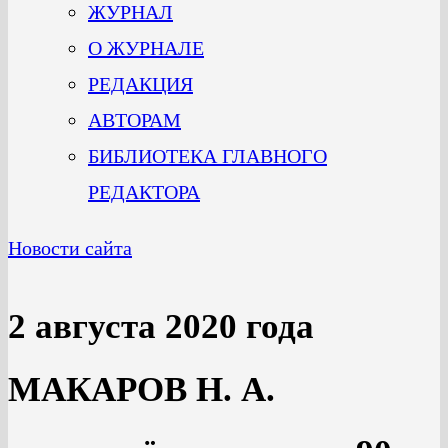
ЖУРНАЛ
О ЖУРНАЛЕ
РЕДАКЦИЯ
АВТОРАМ
БИБЛИОТЕКА ГЛАВНОГО
РЕДАКТОРА
Новости сайта
2 августа 2020 года
МАКАРОВ Н. А.