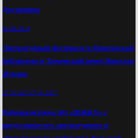
Дружинина
09.08.2024
Литературный фестивале в Ясногорской
библиотеке и Творческий вечер Николая
Жукова
27.10.2017
27.10.2017
Рабочая встреча АО «ЩЖКХ» с
представителем литературного и
общественного сообщества Тульской