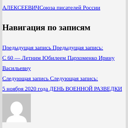
АЛЕКСЕЕВИЧ
Союза писателей России
Навигация по записям
Предыдущая запись
Предыдущая запись:
C 60 — Летним Юбилеем Пархоменко Ирину
Васильевну
Следующая запись
Следующая запись:
5 ноября 2020 года ДЕНЬ ВОЕННОЙ РАЗВЕДКИ