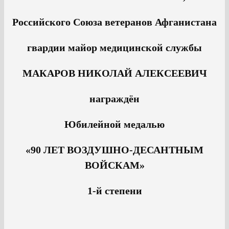
Российского Союза ветеранов Афганистана
гвардии майор медицинской службы
МАКАРОВ НИКОЛАЙ АЛЕКСЕЕВИЧ
награждён
Юбилейной медалью
«90 ЛЕТ ВОЗДУШНО-ДЕСАНТНЫМ
ВОЙСКАМ»
1-й степени