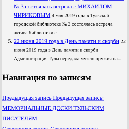
№ 3 состоялась встреча с МИХАИЛОМ
ЧИРИКОВЫМ
4 мая 2019 года в Тульской
городской библиотеке № 3 состоялась встреча
актива библиотеки с...
22 июня 2019 года в День памяти и скорби
22
июня 2019 года в День памяти и скорби
Администрация Тулы передала музею оружия на...
Навигация по записям
Предыдущая запись
Предыдущая запись:
МЕМОРИАЛЬНЫЕ ДОСКИ ТУЛЬСКИМ
ПИСАТЕЛЯМ
Следующая запись
Следующая запись: