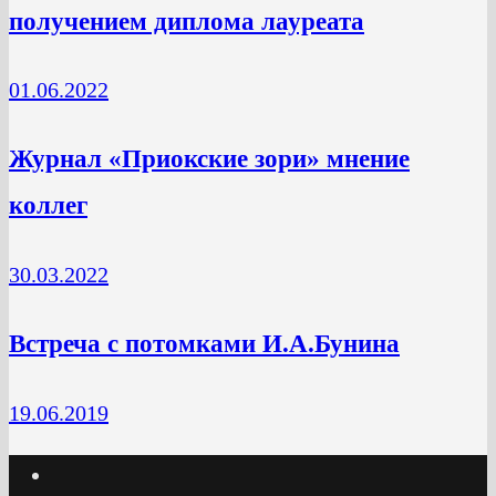
получением диплома лауреата
01.06.2022
Журнал «Приокские зори» мнение
коллег
30.03.2022
Встреча с потомками И.А.Бунина
19.06.2019