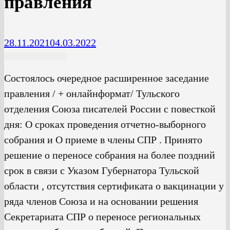
правления
28.11.2021
04.03.2022
Состоялось очередное расширенное заседание
правления / + онлайнформат/ Тульского
отделения Союза писателей России с повесткой
дня: О сроках проведения отчетно-выборного
собрания и О приеме в члены СПР . Принято
решение о переносе собрания на более поздний
срок в связи с Указом Губернатора Тульской
области , отсутствия сертификата о вакцинации у
ряда членов Союза и на основании решения
Секретариата СПР о переносе региональных