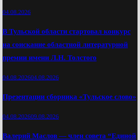
04.08.2026
В Тульской области стартовал конкурс
на соискание областной литературной
премии имени Л.Н. Толстого
04.08.2026
04.08.2026
Презентации сборника «Тульское слово»
04.08.2026
09.08.2026
Валерий Маслов — член совета “Единой