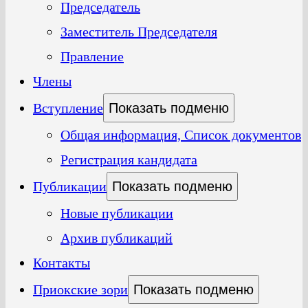
Председатель
Заместитель Председателя
Правление
Члены
Вступление
Показать подменю
Общая информация, Список документов
Регистрация кандидата
Публикации
Показать подменю
Новые публикации
Архив публикаций
Контакты
Приокские зори
Показать подменю