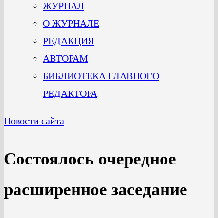
ЖУРНАЛ
О ЖУРНАЛЕ
РЕДАКЦИЯ
АВТОРАМ
БИБЛИОТЕКА ГЛАВНОГО
РЕДАКТОРА
Новости сайта
Состоялось очередное
расширенное заседание