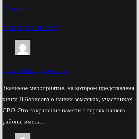
России”
31.07.2026
04.08.2026
Анна
-
Никто, кроме нас
Значимое мероприятие, на котором представлена
книга В.Борисова о наших земляках, участниках
СВО. Это сохранение памяти о героях нашего
района, имена…