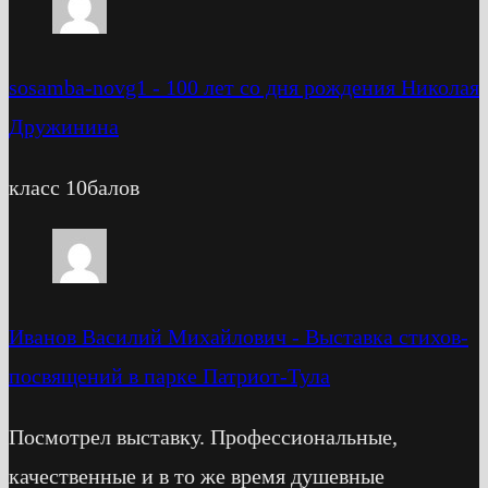
sosamba-novg1
-
100 лет со дня рождения Николая
Дружинина
класс 10балов
Иванов Василий Михайлович
-
Выставка стихов-
посвящений в парке Патриот-Тула
Посмотрел выставку. Профессиональные,
качественные и в то же время душевные