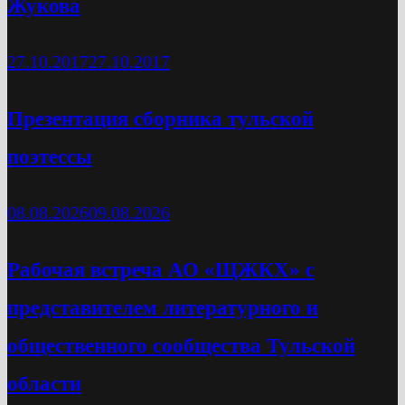
Жукова
27.10.2017
27.10.2017
Презентация сборника тульской
поэтессы
08.08.2026
09.08.2026
Рабочая встреча АО «ЩЖКХ» с
представителем литературного и
общественного сообщества Тульской
области