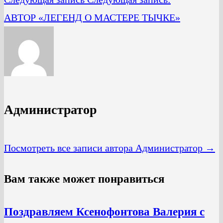
АВТОР «ЛЕГЕНД О МАСТЕРЕ ТЫЧКЕ»
Администратор
Посмотреть все записи автора Администратор →
Вам также может понравиться
Поздравляем Ксенофонтова Валерия c