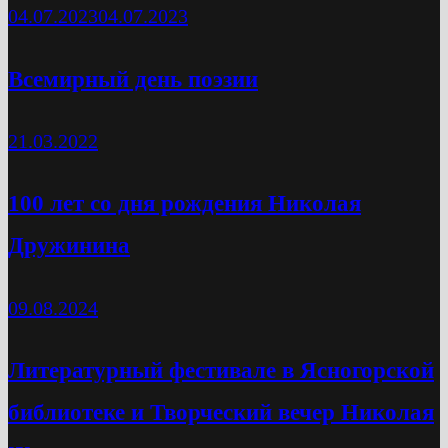
04.07.2023
04.07.2023
Всемирный день поэзии
21.03.2022
100 лет со дня рождения Николая
Дружинина
09.08.2024
Литературный фестивале в Ясногорской
библиотеке и Творческий вечер Николая