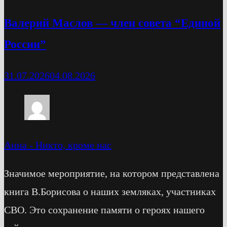
Валерий Маслов — член совета “Единой
России”
31.07.2026
04.08.2026
Анна
-
Никто, кроме нас
Значимое мероприятие, на котором представлена
книга В.Борисова о наших земляках, участниках
СВО. Это сохранение памяти о героях нашего