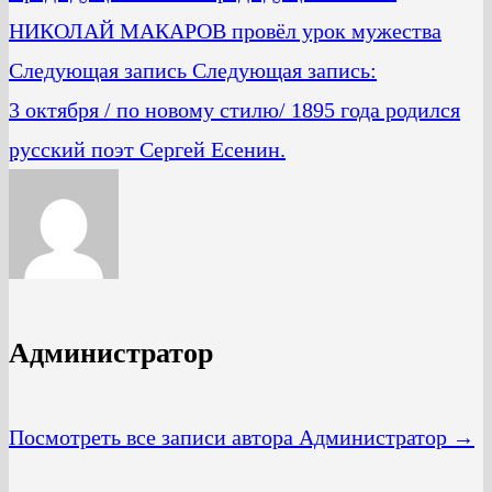
НИКОЛАЙ МАКАРОВ провёл урок мужества
Следующая запись
Следующая запись:
3 октября / по новому стилю/ 1895 года родился
русский поэт Сергей Есенин.
Администратор
Посмотреть все записи автора Администратор →