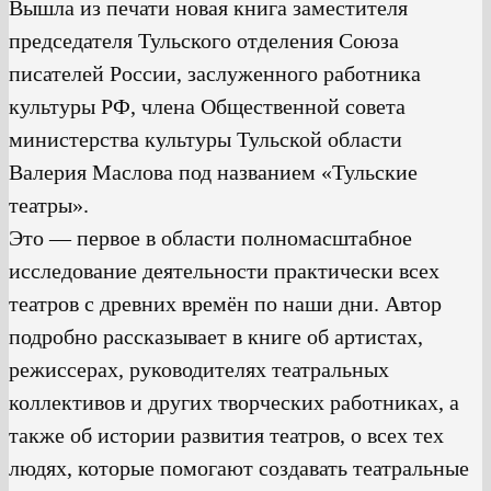
Вышла из печати новая книга заместителя
председателя Тульского отделения Союза
писателей России, заслуженного работника
культуры РФ, члена Общественной совета
министерства культуры Тульской области
Валерия Маслова под названием «Тульские
театры».
Это — первое в области полномасштабное
исследование деятельности практически всех
театров с древних времён по наши дни. Автор
подробно рассказывает в книге об артистах,
режиссерах, руководителях театральных
коллективов и других творческих работниках, а
также об истории развития театров, о всех тех
людях, которые помогают создавать театральные