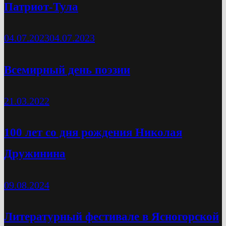
Патриот-Тула
04.07.2023
04.07.2023
Всемирный день поэзии
21.03.2022
100 лет со дня рождения Николая
Дружинина
09.08.2024
Литературный фестивале в Ясногорской