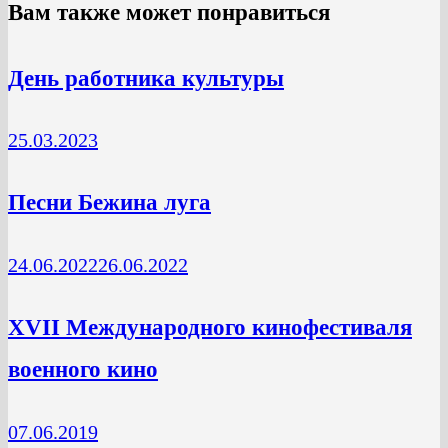
Вам также может понравиться
День работника культуры
25.03.2023
Песни Бежина луга
24.06.2022
26.06.2022
ХVII Международного кинофестиваля
военного кино
07.06.2019