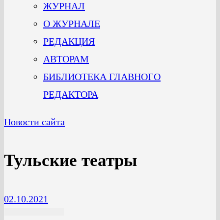
ЖУРНАЛ
О ЖУРНАЛЕ
РЕДАКЦИЯ
АВТОРАМ
БИБЛИОТЕКА ГЛАВНОГО
РЕДАКТОРА
Новости сайта
Тульские театры
02.10.2021