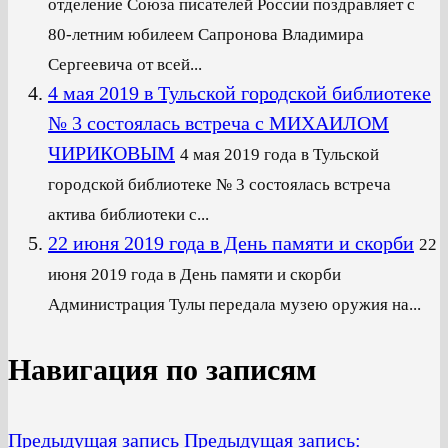
отделение Союза писателей России поздравляет с
80-летним юбилеем Сапронова Владимира
Сергеевича от всей...
4 мая 2019 в Тульской городской библиотеке
№ 3 состоялась встреча с МИХАИЛОМ
ЧИРИКОВЫМ
4 мая 2019 года в Тульской
городской библиотеке № 3 состоялась встреча
актива библиотеки с...
22 июня 2019 года в День памяти и скорби
22
июня 2019 года в День памяти и скорби
Администрация Тулы передала музею оружия на...
Навигация по записям
Предыдущая запись
Предыдущая запись: