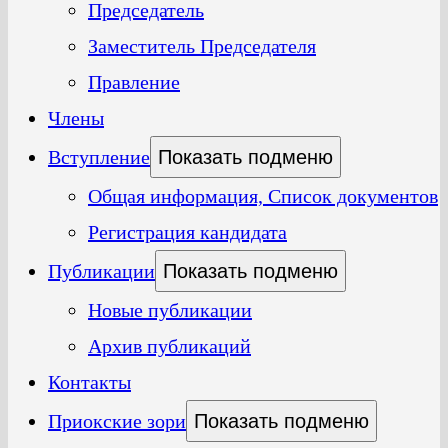
Председатель
Заместитель Председателя
Правление
Члены
Вступление
Показать подменю
Общая информация, Список документов
Регистрация кандидата
Публикации
Показать подменю
Новые публикации
Архив публикаций
Контакты
Приокские зори
Показать подменю