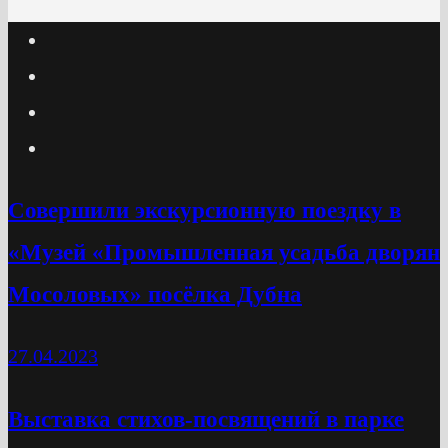
Cовершили экскурсионную поездку в
«Музей «Промышленная усадьба дворян
Мосоловых» посёлка Дубна
27.04.2023
Выставка стихов-посвящений в парке