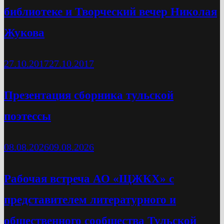
библиотеке и Творческий вечер Николая
Жукова
27.10.2017
27.10.2017
Презентация сборника тульской
поэтессы
08.08.2026
09.08.2026
Рабочая встреча АО «ЩЖКХ» с
представителем литературного и
общественного сообщества Тульской