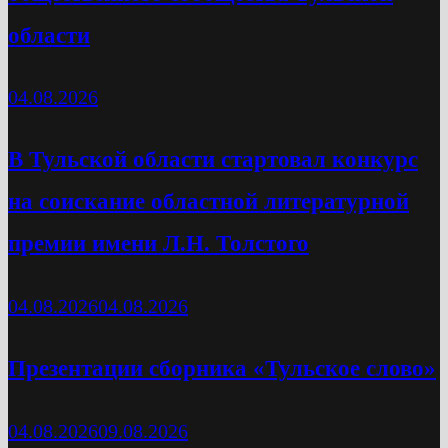
области
04.08.2026
В Тульской области стартовал конкурс
на соискание областной литературной
премии имени Л.Н. Толстого
04.08.2026
04.08.2026
Презентации сборника «Тульское слово»
04.08.2026
09.08.2026