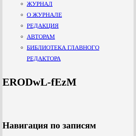
ЖУРНАЛ
О ЖУРНАЛЕ
РЕДАКЦИЯ
АВТОРАМ
БИБЛИОТЕКА ГЛАВНОГО
РЕДАКТОРА
ERODwL-fEzM
Навигация по записям