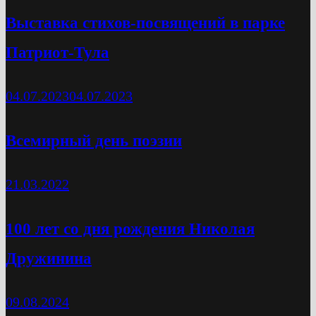
Выставка стихов-посвящений в парке
Патриот-Тула
04.07.2023
04.07.2023
Всемирный день поэзии
21.03.2022
100 лет со дня рождения Николая
Дружинина
09.08.2024