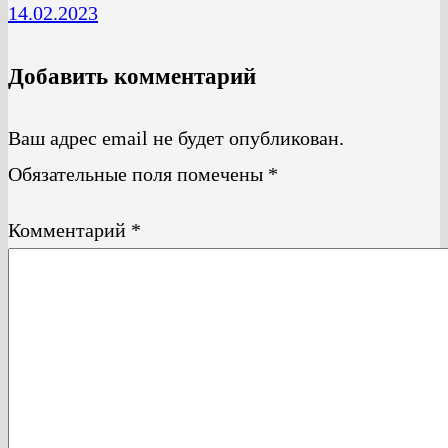
14.02.2023
Добавить комментарий
Ваш адрес email не будет опубликован.
Обязательные поля помечены
*
Комментарий
*