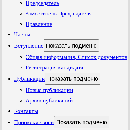
Председатель
Заместитель Председателя
Правление
Члены
Вступление
Показать подменю
Общая информация, Список документов
Регистрация кандидата
Публикации
Показать подменю
Новые публикации
Архив публикаций
Контакты
Приокские зори
Показать подменю