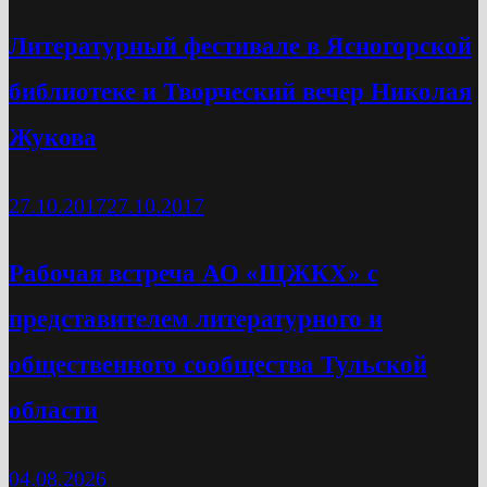
Литературный фестивале в Ясногорской
библиотеке и Творческий вечер Николая
Жукова
27.10.2017
27.10.2017
Рабочая встреча АО «ЩЖКХ» с
представителем литературного и
общественного сообщества Тульской
области
04.08.2026