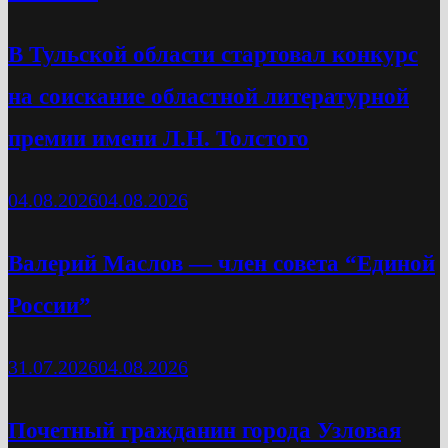
В Тульской области стартовал конкурс
на соискание областной литературной
премии имени Л.Н. Толстого
04.08.2026
04.08.2026
Валерий Маслов — член совета “Единой
России”
31.07.2026
04.08.2026
Почетный гражданин города Узловая