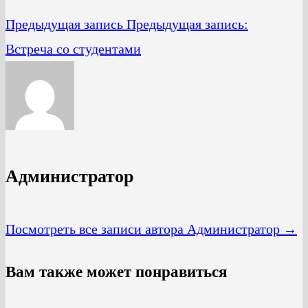
Предыдущая запись
Предыдущая запись:
Встреча со студентами
Администратор
Посмотреть все записи автора Администратор →
Вам также может понравиться