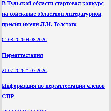
В Тульской области стартовал конкурс
на соискание областной литературной
премии имени Л.Н. Толстого
04.08.2026
04.08.2026
Переаттестация
21.07.2026
21.07.2026
Информация по переаттестации членов
СПР