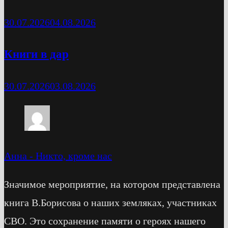
30.07.2026
04.08.2026
Книги в дар
30.07.2026
03.08.2026
Анна
-
Никто, кроме нас
Значимое мероприятие, на котором представлена
книга В.Борисова о наших земляках, участниках
СВО. Это сохранение памяти о героях нашего