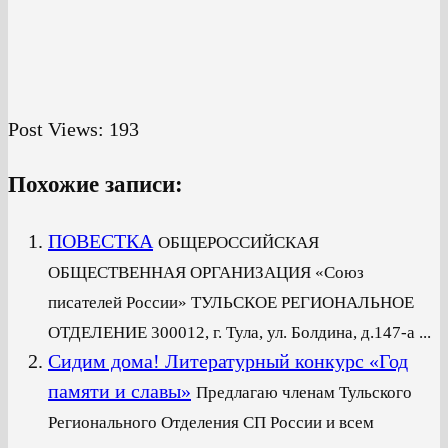
Post Views:
193
Похожие записи:
ПОВЕСТКА
ОБЩЕРОССИЙСКАЯ
ОБЩЕСТВЕННАЯ ОРГАНИЗАЦИЯ «Союз
писателей России» ТУЛЬСКОЕ РЕГИОНАЛЬНОЕ
ОТДЕЛЕНИЕ 300012, г. Тула, ул. Болдина, д.147-а ...
Сидим дома! Литературный конкурс «Год
памяти и славы»
Предлагаю членам Тульского
Регионального Отделения СП России и всем