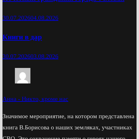
30.07.2026
04.08.2026
Книги в дар
30.07.2026
03.08.2026
Анна
-
Никто, кроме нас
Значимое мероприятие, на котором представлена
книга В.Борисова о наших земляках, участниках
СВО. Это сохранение памяти о героях нашего