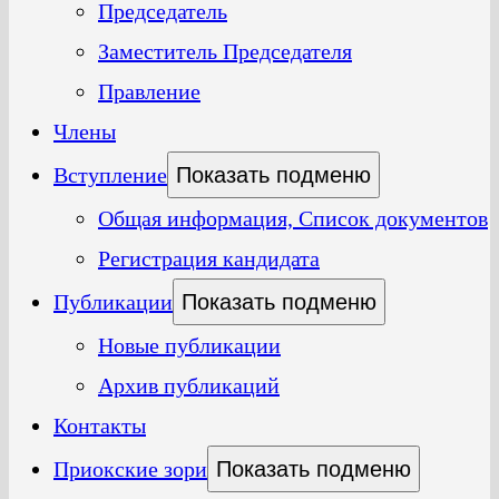
Председатель
Заместитель Председателя
Правление
Члены
Вступление
Показать подменю
Общая информация, Список документов
Регистрация кандидата
Публикации
Показать подменю
Новые публикации
Архив публикаций
Контакты
Приокские зори
Показать подменю