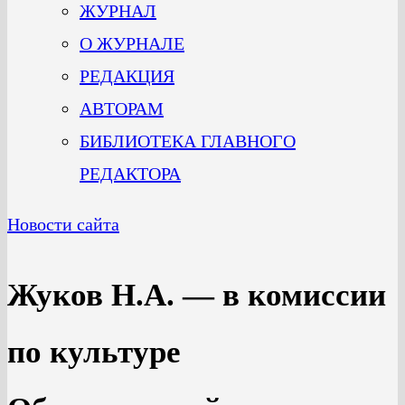
ЖУРНАЛ
О ЖУРНАЛЕ
РЕДАКЦИЯ
АВТОРАМ
БИБЛИОТЕКА ГЛАВНОГО
РЕДАКТОРА
Новости сайта
Жуков Н.А. — в комиссии
по культуре