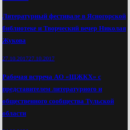
Литературный фестивале в Ясногорской
библиотеке и Творческий вечер Николая
Жукова
27.10.2017
27.10.2017
Рабочая встреча АО «ЩЖКХ» с
представителем литературного и
общественного сообщества Тульской
области