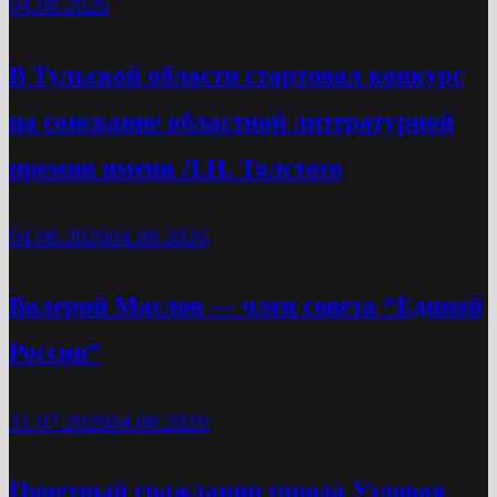
04.08.2026
В Тульской области стартовал конкурс
на соискание областной литературной
премии имени Л.Н. Толстого
04.08.2026
04.08.2026
Валерий Маслов — член совета “Единой
России”
31.07.2026
04.08.2026
Почетный гражданин города Узловая