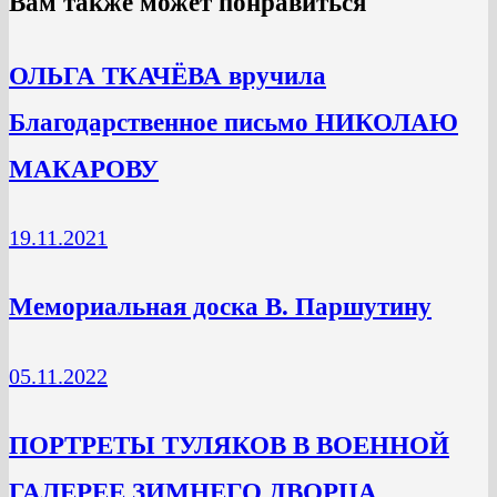
Вам также может понравиться
ОЛЬГА ТКАЧЁВА вручила
Благодарственное письмо НИКОЛАЮ
МАКАРОВУ
19.11.2021
Мемориальная доска В. Паршутину
05.11.2022
ПОРТРЕТЫ ТУЛЯКОВ В ВОЕННОЙ
ГАЛЕРЕЕ ЗИМНЕГО ДВОРЦА