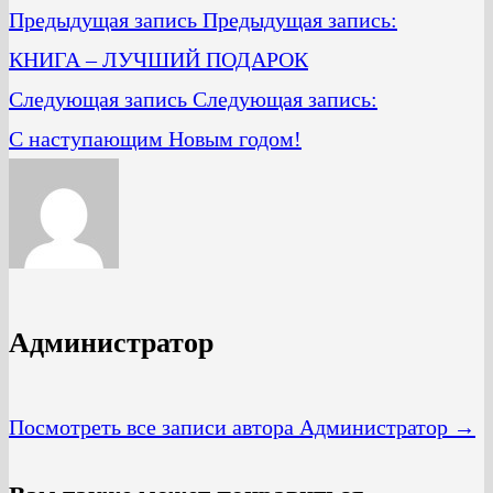
Предыдущая запись
Предыдущая запись:
КНИГА – ЛУЧШИЙ ПОДАРОК
Следующая запись
Следующая запись:
С наступающим Новым годом!
Администратор
Посмотреть все записи автора Администратор →