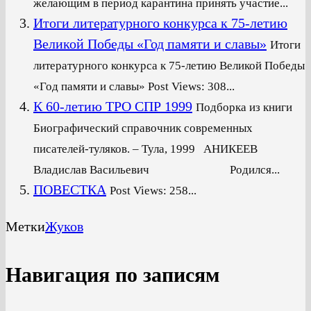
желающим в период карантина принять участие...
Итоги литературного конкурса к 75-летию
Великой Победы «Год памяти и славы»
Итоги
литературного конкурса к 75-летию Великой Победы
«Год памяти и славы» Post Views: 308...
К 60-летию ТРО СПР 1999
Подборка из книги
Биографический справочник современных
писателей-туляков. – Тула, 1999 АНИКЕЕВ
Владислав Васильевич Родился...
ПОВЕСТКА
Post Views: 258...
Метки
Жуков
Навигация по записям