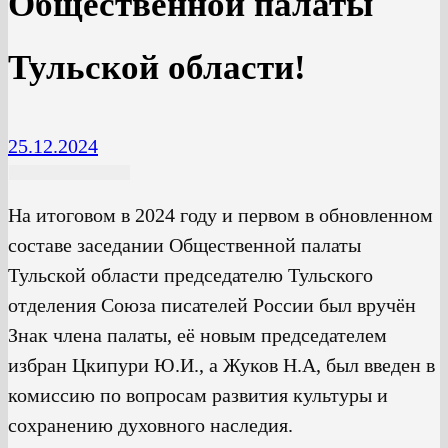
Общественной палаты
Тульской области!
25.12.2024
На итоговом в 2024 году и первом в обновленном
составе заседании Общественной палаты
Тульской области председателю Тульского
отделения Союза писателей России был вручён
Знак члена палаты, её новым председателем
избран Цкипури Ю.И., а Жуков Н.А, был введен в
комиссию по вопросам развития культуры и
сохранению духовного наследия.