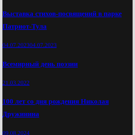
Выставка стихов-посвящений в парке
Патриот-Тула
04.07.2023
04.07.2023
Всемирный день поэзии
21.03.2022
100 лет со дня рождения Николая
Дружинина
09.08.2024